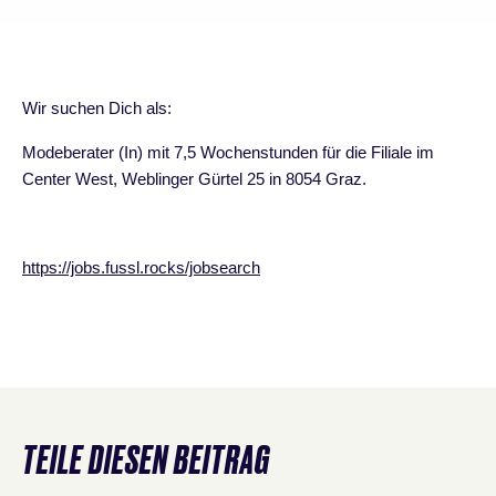
Wir suchen Dich als:
Modeberater (In) mit 7,5 Wochenstunden für die Filiale im
Center West, Weblinger Gürtel 25 in 8054 Graz.
https://jobs.fussl.rocks/jobsearch
TEILE DIESEN BEITRAG