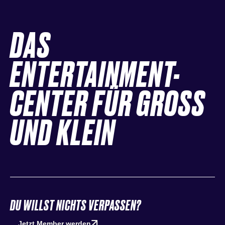
DAS
ENTERTAINMENT-
CENTER FÜR GROSS
UND KLEIN
DU WILLST NICHTS VERPASSEN?
Jetzt Member werden