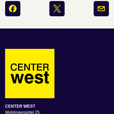
CENTER WEST
Weblingergürtel 25,