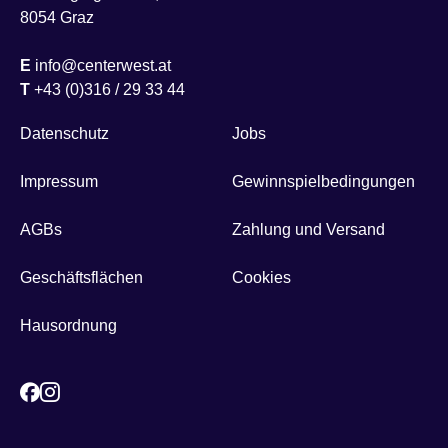
8054 Graz
E
info@centerwest.at
T
+43 (0)316 / 29 33 44
Datenschutz
Jobs
Impressum
Gewinnspielbedingungen
AGBs
Zahlung und Versand
Geschäftsflächen
Cookies
Hausordnung