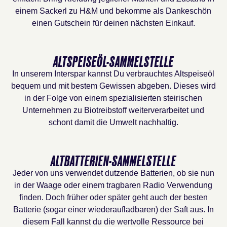
einem Sackerl zu H&M und bekomme als Dankeschön
einen Gutschein für deinen nächsten Einkauf.
ALTSPEISEÖL-SAMMELSTELLE
In unserem Interspar kannst Du verbrauchtes Altspeiseöl
bequem und mit bestem Gewissen abgeben. Dieses wird
in der Folge von einem spezialisierten steirischen
Unternehmen zu Biotreibstoff weiterverarbeitet und
schont damit die Umwelt nachhaltig.
ALTBATTERIEN-SAMMELSTELLE
Jeder von uns verwendet dutzende Batterien, ob sie nun
in der Waage oder einem tragbaren Radio Verwendung
finden. Doch früher oder später geht auch der besten
Batterie (sogar einer wiederaufladbaren) der Saft aus. In
diesem Fall kannst du die wertvolle Ressource bei