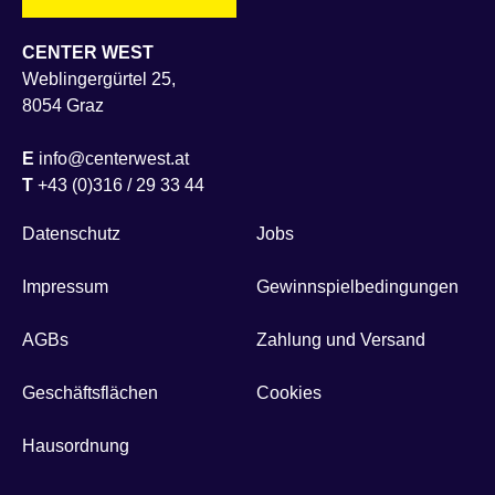
CENTER WEST
Weblingergürtel 25,
8054 Graz
E
info@centerwest.at
T
+43 (0)316 / 29 33 44
Datenschutz
Jobs
Impressum
Gewinnspielbedingungen
AGBs
Zahlung und Versand
Geschäftsflächen
Cookies
Hausordnung