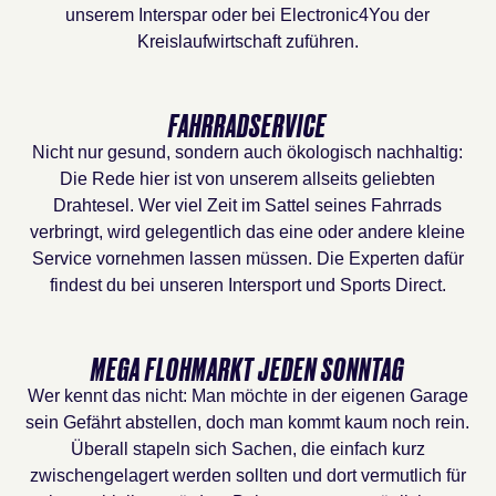
unserem Interspar oder bei Electronic4You der
Kreislaufwirtschaft zuführen.
FAHRRADSERVICE
Nicht nur gesund, sondern auch ökologisch nachhaltig:
Die Rede hier ist von unserem allseits geliebten
Drahtesel. Wer viel Zeit im Sattel seines Fahrrads
verbringt, wird gelegentlich das eine oder andere kleine
Service vornehmen lassen müssen. Die Experten dafür
findest du bei unseren Intersport und Sports Direct.
MEGA FLOHMARKT JEDEN SONNTAG
Wer kennt das nicht: Man möchte in der eigenen Garage
sein Gefährt abstellen, doch man kommt kaum noch rein.
Überall stapeln sich Sachen, die einfach kurz
zwischengelagert werden sollten und dort vermutlich für