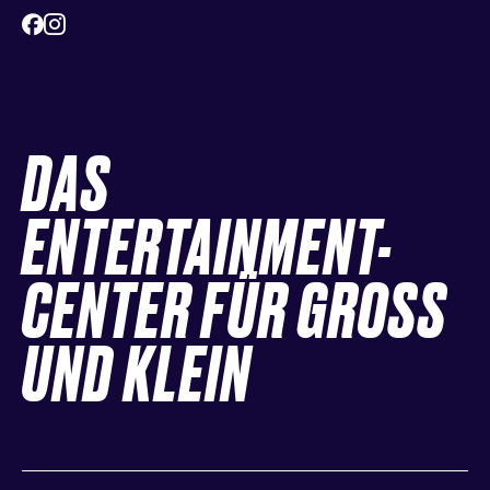
DAS
ENTERTAINMENT-
CENTER FÜR GROSS
UND KLEIN