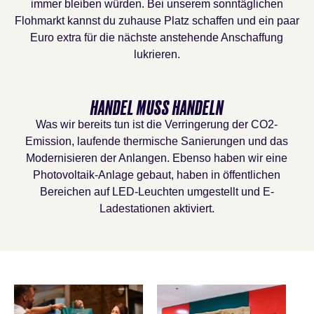
immer bleiben würden. Bei unserem sonntäglichen
Flohmarkt kannst du zuhause Platz schaffen und ein paar
Euro extra für die nächste anstehende Anschaffung
lukrieren.
HANDEL MUSS HANDELN
Was wir bereits tun ist die Verringerung der CO2-
Emission, laufende thermische Sanierungen und das
Modernisieren der Anlangen. Ebenso haben wir eine
Photovoltaik-Anlage gebaut, haben in öffentlichen
Bereichen auf LED-Leuchten umgestellt und E-
Ladestationen aktiviert.