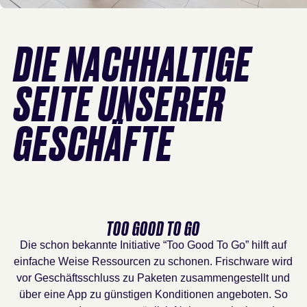
DIE NACHHALTIGE
SEITE UNSERER
GESCHÄFTE
TOO GOOD TO GO
Die schon bekannte Initiative “Too Good To Go” hilft auf
einfache Weise Ressourcen zu schonen. Frischware wird
vor Geschäftsschluss zu Paketen zusammengestellt und
über eine App zu günstigen Konditionen angeboten. So