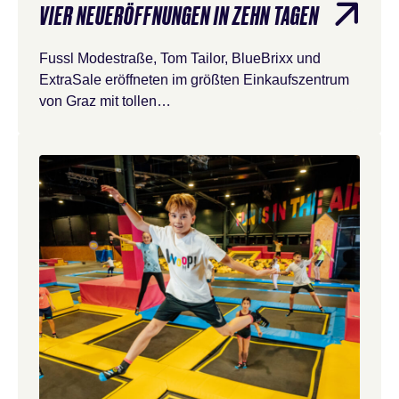
VIER NEUERÖFFNUNGEN IN ZEHN TAGEN
Fussl Modestraße, Tom Tailor, BlueBrixx und
ExtraSale eröffneten im größten Einkaufszentrum
von Graz mit tollen…