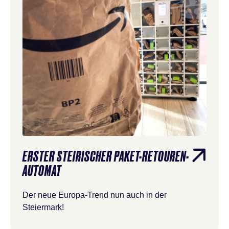
ERSTER STEIRISCHER PAKET-RETOUREN-
AUTOMAT
Der neue Europa-Trend nun auch in der
Steiermark!