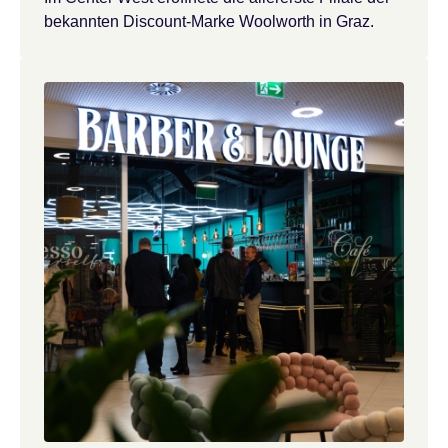
bekannten Discount-Marke Woolworth in Graz.