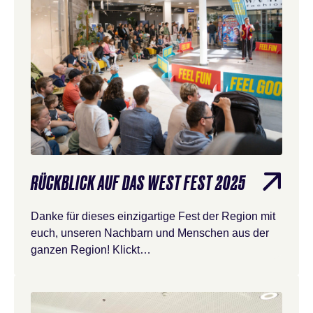
RÜCKBLICK AUF DAS WEST FEST 2025
Danke für dieses einzigartige Fest der Region mit
euch, unseren Nachbarn und Menschen aus der
ganzen Region! Klickt…