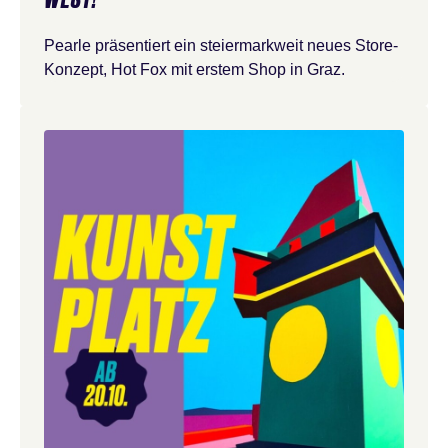
Pearle präsentiert ein steiermarkweit neues Store-
Konzept, Hot Fox mit erstem Shop in Graz.