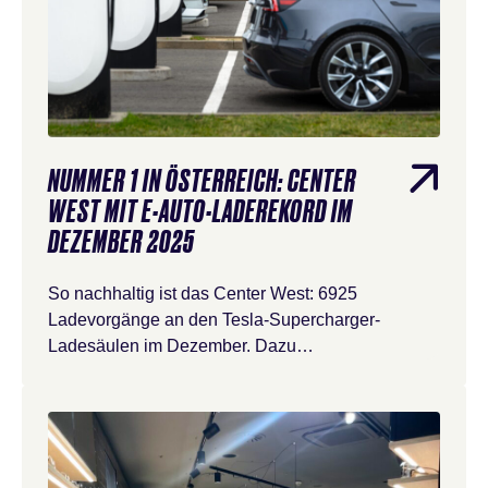
NUMMER 1 IN ÖSTERREICH: CENTER
WEST MIT E-AUTO-LADEREKORD IM
DEZEMBER 2025
So nachhaltig ist das Center West: 6925
Ladevorgänge an den Tesla-Supercharger-
Ladesäulen im Dezember. Dazu…