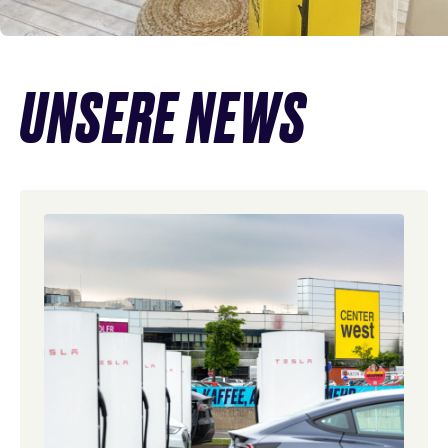
News
UNSERE NEWS
überspringen