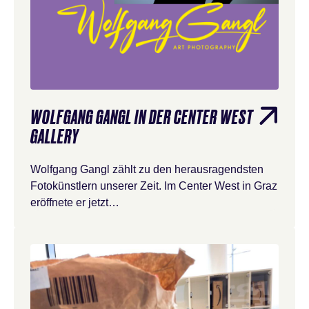
WOLFGANG GANGL IN DER CENTER WEST
GALLERY
Wolfgang Gangl zählt zu den herausragendsten
Fotokünstlern unserer Zeit. Im Center West in Graz
eröffnete er jetzt…