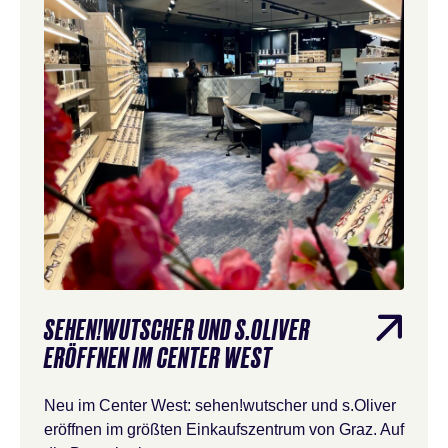
SEHEN!WUTSCHER UND S.OLIVER
ERÖFFNEN IM CENTER WEST
Neu im Center West: sehen!wutscher und s.Oliver
eröffnen im größten Einkaufszentrum von Graz. Auf