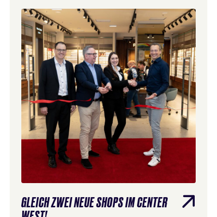
GLEICH ZWEI NEUE SHOPS IM CENTER
WEST!