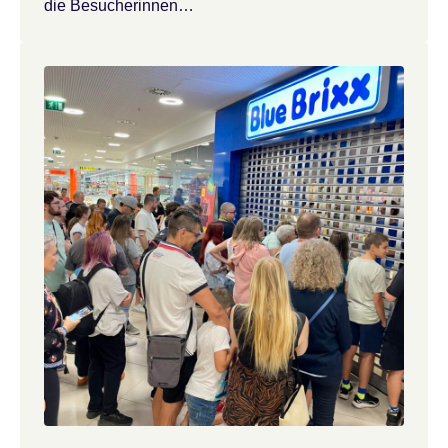
die Besucherinnen…