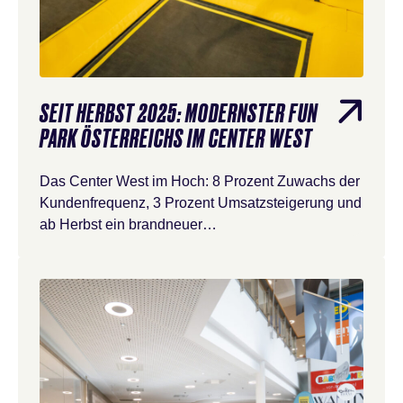
SEIT HERBST 2025: MODERNSTER FUN
PARK ÖSTERREICHS IM CENTER WEST
Das Center West im Hoch: 8 Prozent Zuwachs der
Kundenfrequenz, 3 Prozent Umsatzsteigerung und
ab Herbst ein brandneuer…