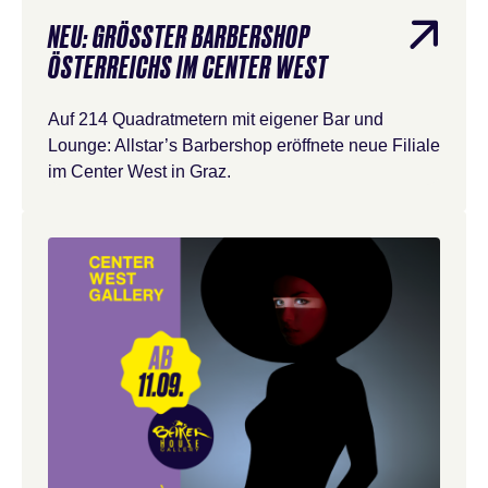
NEU: GRÖSSTER BARBERSHOP Ö
STERREICHS IM CENTER WEST
Auf 214 Quadratmetern mit eigener Bar und
Lounge: Allstar’s Barbershop eröffnete neue Filiale
im Center West in Graz.