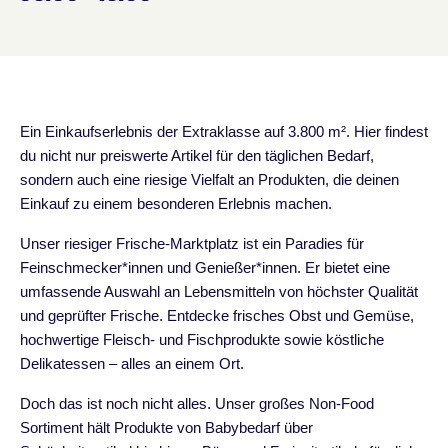
Ein Einkaufserlebnis der Extraklasse auf 3.800 m². Hier findest
du nicht nur preiswerte Artikel für den täglichen Bedarf,
sondern auch eine riesige Vielfalt an Produkten, die deinen
Einkauf zu einem besonderen Erlebnis machen.
Unser riesiger Frische-Marktplatz ist ein Paradies für
Feinschmecker*innen und Genießer*innen. Er bietet eine
umfassende Auswahl an Lebensmitteln von höchster Qualität
und geprüfter Frische. Entdecke frisches Obst und Gemüse,
hochwertige Fleisch- und Fischprodukte sowie köstliche
Delikatessen – alles an einem Ort.
Doch das ist noch nicht alles. Unser großes Non-Food
Sortiment hält Produkte von Babybedarf über