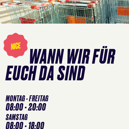
Öffnungszeiten
überspringen
NICE
WANN WIR FÜR
EUCH DA SIND
MONTAG - FREITAG
08:00 - 20:00
SAMSTAG
08:00 - 18:00