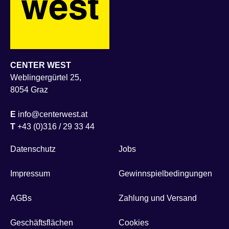
CENTER WEST
Weblingergürtel 25,
8054 Graz
E
info@centerwest.at
T
+43 (0)316 / 29 33 44
Datenschutz
Jobs
Impressum
Gewinnspielbedingungen
AGBs
Zahlung und Versand
Geschäftsflächen
Cookies