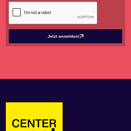
Jetzt anmelden!