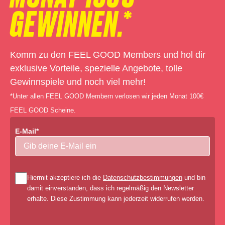
GEWINNEN.*
Komm zu den FEEL GOOD Members und hol dir
exklusive Vorteile, spezielle Angebote, tolle
Gewinnspiele und noch viel mehr!
*Unter allen FEEL GOOD Membern verlosen wir jeden Monat 100€
FEEL GOOD Scheine.
E-Mail*
Hiermit akzeptiere ich die
Datenschutzbestimmungen
und bin
damit einverstanden, dass ich regelmäßig den Newsletter
erhalte. Diese Zustimmung kann jederzeit widerrufen werden.