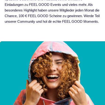
Einladungen zu FEEL GOOD Events und vieles mehr. Als
besonderes Highlight haben unsere Mitglieder jeden Monat die
Chance, 100 € FEEL GOOD Scheine zu gewinnen. Werde Teil
unserer Community und hol dir echte FEEL GOOD Moments.