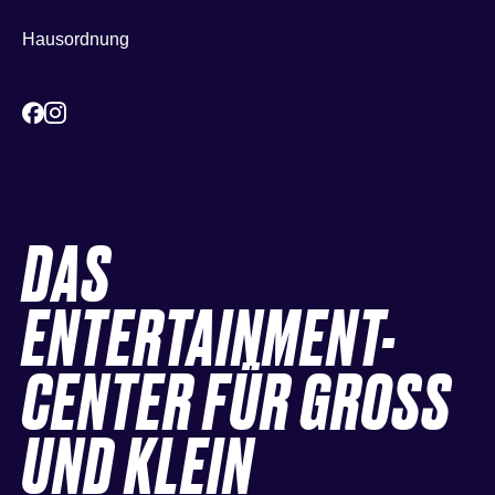
Hausordnung
DAS
ENTERTAINMENT-
CENTER FÜR GROSS
UND KLEIN