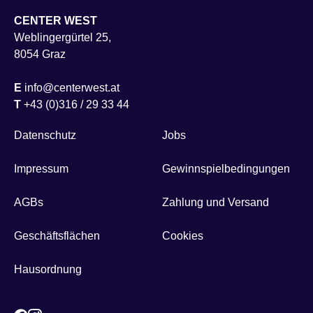
CENTER WEST
Weblingergürtel 25,
8054 Graz
E
info@centerwest.at
T
+43 (0)316 / 29 33 44
Datenschutz
Jobs
Impressum
Gewinnspielbedingungen
AGBs
Zahlung und Versand
Geschäftsflächen
Cookies
Hausordnung