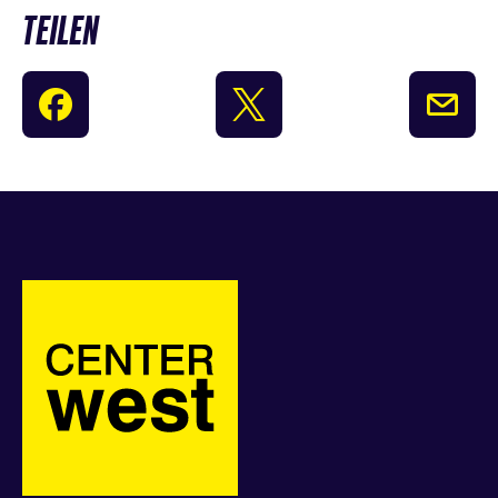
TEILEN