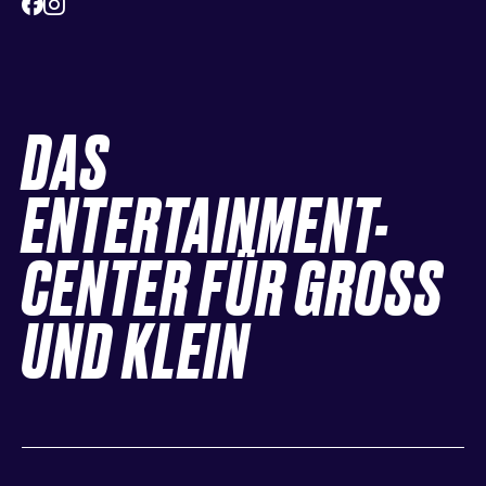
DAS
ENTERTAINMENT-
CENTER FÜR GROSS
UND KLEIN