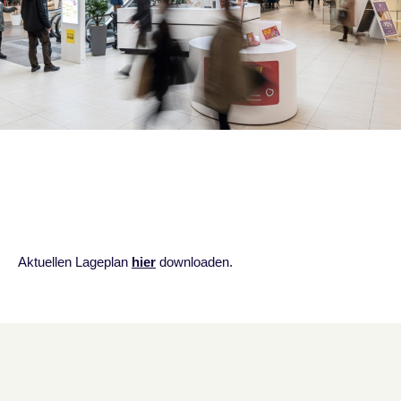
Aktuellen Lageplan
hier
downloaden.
Shopplan
überspringen