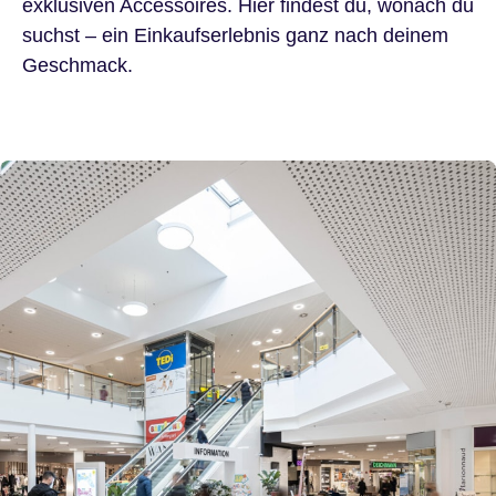
exklusiven Accessoires. Hier findest du, wonach du
suchst – ein Einkaufserlebnis ganz nach deinem
Geschmack.