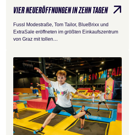
VIER NEUERÖFFNUNGEN IN ZEHN TAGEN
Fussl Modestraße, Tom Tailor, BlueBrixx und
ExtraSale eröffneten im größten Einkaufszentrum
von Graz mit tollen…