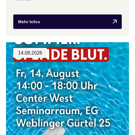
Mehr Infos
14.08.2026