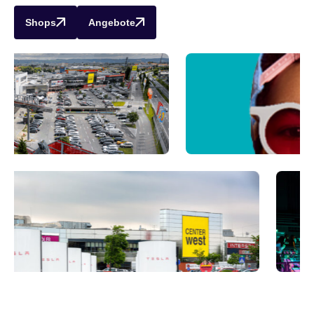
Shops
Angebote