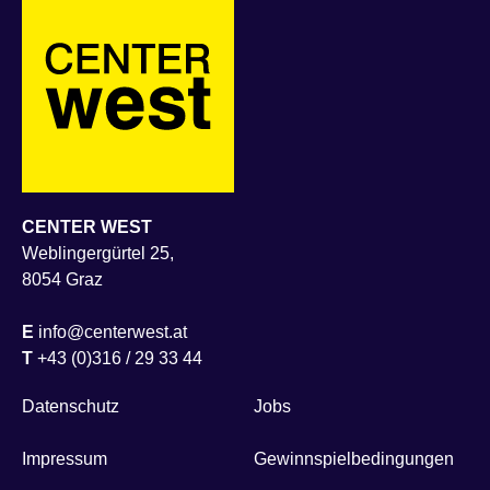
CENTER WEST
Weblingergürtel 25,
8054 Graz
E
info@centerwest.at
T
+43 (0)316 / 29 33 44
Datenschutz
Jobs
Impressum
Gewinnspielbedingungen