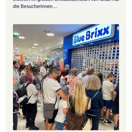
die Besucherinnen…