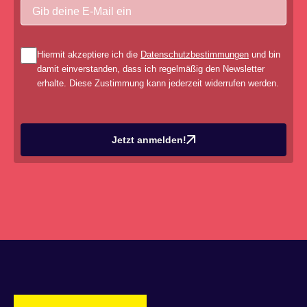
Hiermit akzeptiere ich die
Datenschutzbestimmungen
und bin
damit einverstanden, dass ich regelmäßig den Newsletter
erhalte. Diese Zustimmung kann jederzeit widerrufen werden.
Jetzt anmelden!