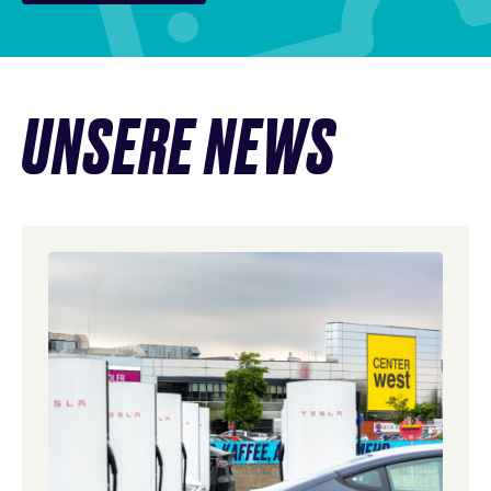
News
UNSERE NEWS
überspringen