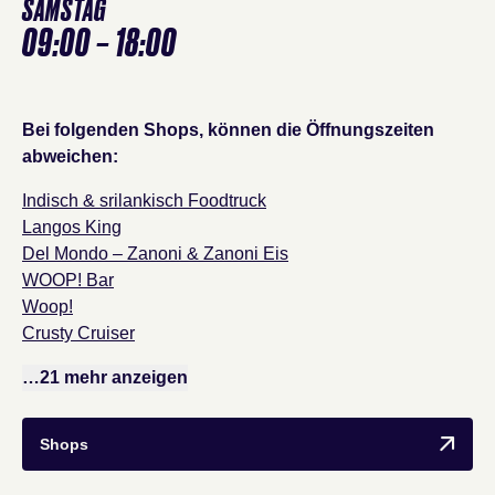
SAMSTAG
09:00 – 18:00
Bei folgenden Shops, können die Öffnungszeiten
abweichen:
Indisch & srilankisch Foodtruck
Langos King
Del Mondo – Zanoni & Zanoni Eis
WOOP! Bar
Woop!
Crusty Cruiser
…21 mehr anzeigen
Shops