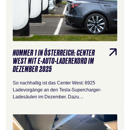
NUMMER 1 IN ÖSTERREICH: CENTER
WEST MIT E-AUTO-LADEREKORD IM
DEZEMBER 2025
So nachhaltig ist das Center West: 6925
Ladevorgänge an den Tesla-Supercharger-
Ladesäulen im Dezember. Dazu…