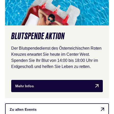
BLUTSPENDE AKTION
Der Blutspendedienst des Österreichischen Roten
Kreuzes erwartet Sie heute im Center West.
Spenden Sie Ihr Blut von 14:00 bis 18:00 Uhr im
Erdgeschoß und helfen Sie Leben zu retten.
Mehr Infos
Zu allen Events