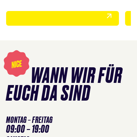
Cards
überspringen
Öffnungszeiten
überspringen
NICE
WANN WIR FÜR
EUCH DA SIND
MONTAG – FREITAG
09:00 – 19:00