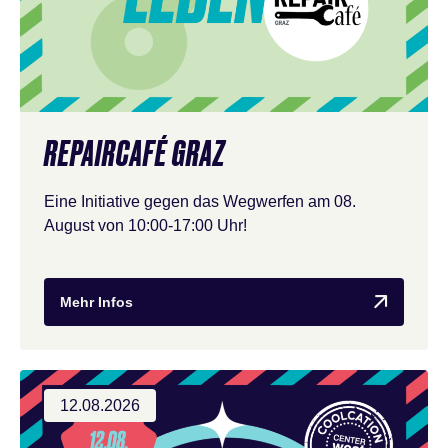
REPAIRCAFÉ GRAZ
Eine Initiative gegen das Wegwerfen am 08.
August von 10:00-17:00 Uhr!
Mehr Infos
12.08.2026