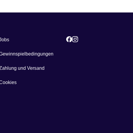
Jobs
Gewinnspielbedingungen
Zahlung und Versand
Cookies