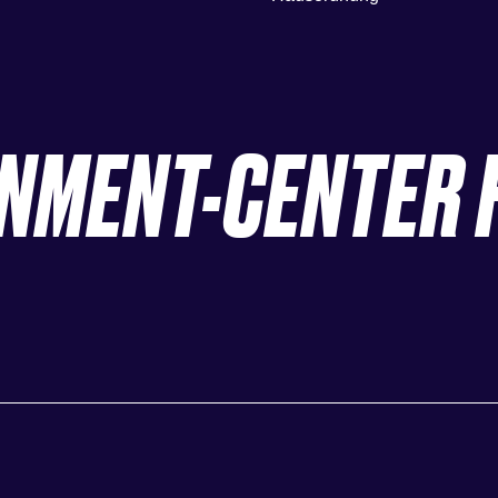
INMENT-CENTER 