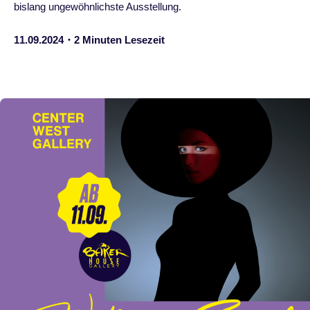
bislang ungewöhnlichste Ausstellung.
11.09.2024・2 Minuten Lesezeit