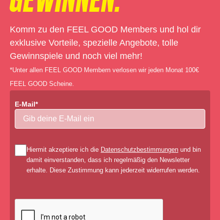
Komm zu den FEEL GOOD Members und hol dir
exklusive Vorteile, spezielle Angebote, tolle
Gewinnspiele und noch viel mehr!
*Unter allen FEEL GOOD Membern verlosen wir jeden Monat 100€
FEEL GOOD Scheine.
E-Mail*
Hiermit akzeptiere ich die
Datenschutzbestimmungen
und bin
damit einverstanden, dass ich regelmäßig den Newsletter
erhalte. Diese Zustimmung kann jederzeit widerrufen werden.