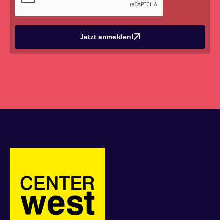
Jetzt anmelden!