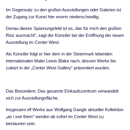
Im Gegensatz zu den großen Ausstellungen oder Galerien ist
der Zugang zur Kunst hier enorm niederschwellig.
Genau dieses Spannungsfeld ist es, das für mich den großen
Reiz ausmacht“, sagt der Künstler bei der Eröffnung der neuen
Ausstellung im Center West.
Als Künstler folgt er hier dem in der Steiermark lebenden
internationalen Maler Lewis Blake nach, dessen Werke bis
zuletzt in der „Center West Gallery“ präsentiert wurden.
Das Besondere: Das gesamte Einkaufszentrum verwandelt
sich zur Ausstellungsfläche.
Insgesamt elf Werke aus Wolfgang Gangls aktueller Kollektion
„as i see them“ werden ab sofort im Center West zu
bestaunen sein.