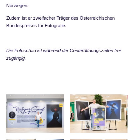
Norwegen.
Zudem ist er zweifacher Träger des Österreichischen
Bundespreises für Fotografie.
Die Fotoschau ist während der Centeröffnungszeiten frei
zugängig.