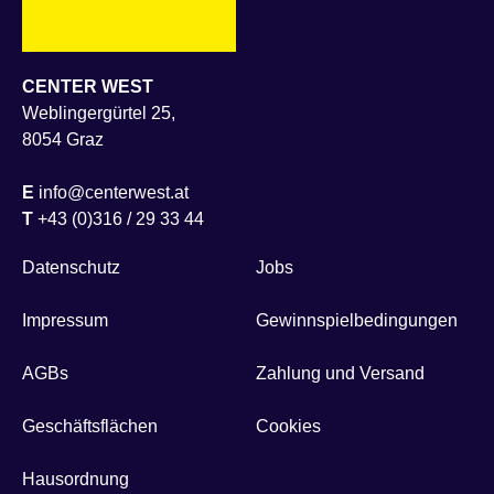
CENTER WEST
Weblingergürtel 25,
8054 Graz
E
info@centerwest.at
T
+43 (0)316 / 29 33 44
Datenschutz
Jobs
Impressum
Gewinnspielbedingungen
AGBs
Zahlung und Versand
Geschäftsflächen
Cookies
Hausordnung