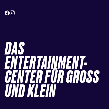
DAS
ENTERTAINMENT-
CENTER FÜR GROSS
UND KLEIN