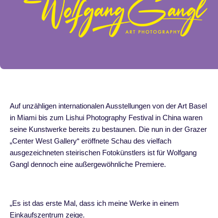
Auf unzähligen internationalen Ausstellungen von der Art Basel
in Miami bis zum Lishui Photography Festival in China waren
seine Kunstwerke bereits zu bestaunen. Die nun in der Grazer
„Center West Gallery“ eröffnete Schau des vielfach
ausgezeichneten steirischen Fotokünstlers ist für Wolfgang
Gangl dennoch eine außergewöhnliche Premiere.
„Es ist das erste Mal, dass ich meine Werke in einem
Einkaufszentrum zeige.