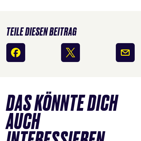
TEILE DIESEN BEITRAG
News
DAS KÖNNTE DICH
überspringen
AUCH
INTERESSIEREN