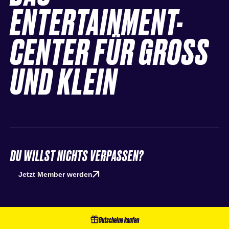
ENTERTAINMENT-
CENTER FÜR GROSS
UND KLEIN
DU WILLST NICHTS VERPASSEN?
Jetzt Member werden
Gutscheine kaufen