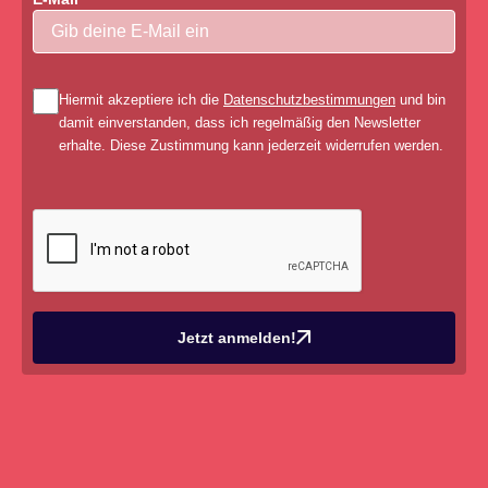
Hiermit akzeptiere ich die
Datenschutzbestimmungen
und bin
damit einverstanden, dass ich regelmäßig den Newsletter
erhalte. Diese Zustimmung kann jederzeit widerrufen werden.
Jetzt anmelden!