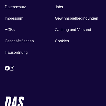
Datenschutz
Jobs
Impressum
Gewinnspielbedingungen
AGBs
Zahlung und Versand
Geschäftsflächen
Cookies
Hausordnung
DAS