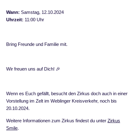
Wann:
Samstag, 12.10.2024
Uhrzeit:
11:00 Uhr
Bring Freunde und Familie mit.
Wir freuen uns auf Dich! 🎉
Wenn es Euch gefällt, besucht den Zirkus doch auch in einer
Vorstellung im Zelt im Weblinger Kreisverkehr, noch bis
20.10.2024.
Weitere Informationen zum Zirkus findest du unter
Zirkus
Smile
.