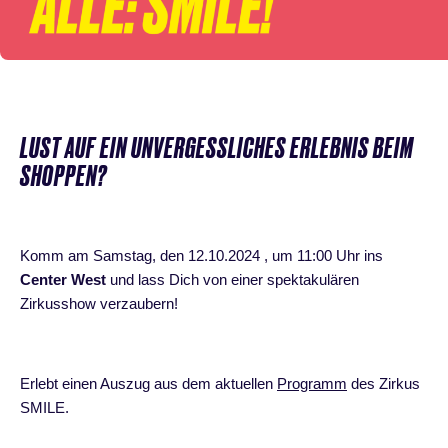
LUST AUF EIN UNVERGESSLICHES ERLEBNIS BEIM
SHOPPEN?
Komm am Samstag, den 12.10.2024 , um 11:00 Uhr ins
Center West
und lass Dich von einer spektakulären
Zirkusshow verzaubern!
Erlebt einen Auszug aus dem aktuellen
Programm
des Zirkus
SMILE.