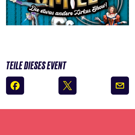
TEILE DIESES EVENT
Newsletter
Anmeldung
überspringen