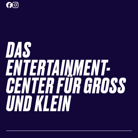
DAS
ENTERTAINMENT-
CENTER FÜR GROSS
UND KLEIN