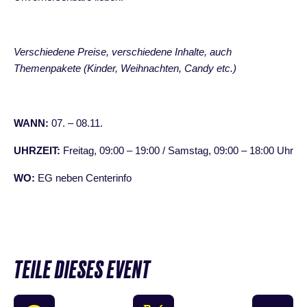
Verschiedene Preise, verschiedene Inhalte, auch
Themenpakete (Kinder, Weihnachten, Candy etc.)
WANN:
07. – 08.11.
UHRZEIT:
Freitag, 09:00 – 19:00 / Samstag, 09:00 – 18:00 Uhr
WO:
EG neben Centerinfo
TEILE DIESES EVENT