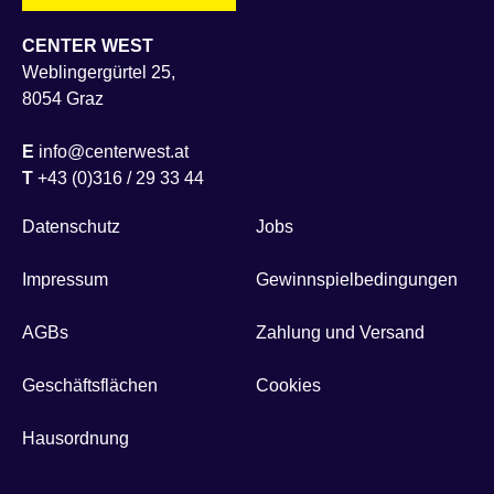
CENTER WEST
Weblingergürtel 25,
8054 Graz
E
info@centerwest.at
T
+43 (0)316 / 29 33 44
Datenschutz
Jobs
Impressum
Gewinnspielbedingungen
AGBs
Zahlung und Versand
Geschäftsflächen
Cookies
Hausordnung