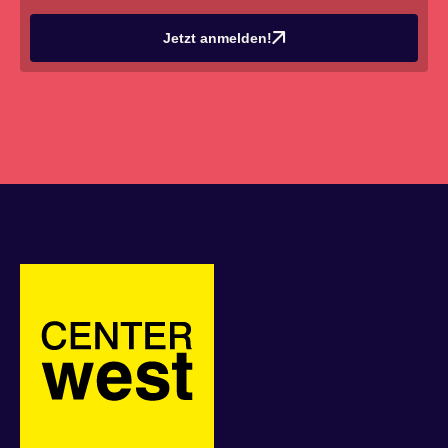
Jetzt anmelden!