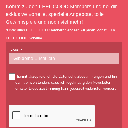
Komm zu den FEEL GOOD Members und hol dir
exklusive Vorteile, spezielle Angebote, tolle
Gewinnspiele und noch viel mehr!
*Unter allen FEEL GOOD Membern verlosen wir jeden Monat 100€
FEEL GOOD Scheine.
E-Mail*
Hiermit akzeptiere ich die
Datenschutzbestimmungen
und bin
damit einverstanden, dass ich regelmäßig den Newsletter
erhalte. Diese Zustimmung kann jederzeit widerrufen werden.