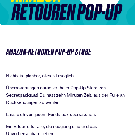
AMAZON-RETOUREN POP-UP STORE
Nichts ist planbar, alles ist möglich!
Überraschungen garantiert beim Pop-Up Store von
Secretpacks.at
! Du hast zehn Minuten Zeit, aus der Fülle an
Rücksendungen zu wählen!
Lass dich von jedem Fundstück überraschen.
Ein Erlebnis für alle, die neugierig sind und das
Unvorhersehbare lieben.