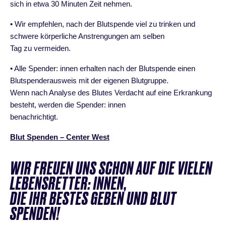
sich in etwa 30 Minuten Zeit nehmen.
• Wir empfehlen, nach der Blutspende viel zu trinken und
schwere körperliche Anstrengungen am selben
Tag zu vermeiden.
• Alle Spender: innen erhalten nach der Blutspende einen
Blutspenderausweis mit der eigenen Blutgruppe.
Wenn nach Analyse des Blutes Verdacht auf eine Erkrankung
besteht, werden die Spender: innen
benachrichtigt.
Blut Spenden – Center West
WIR FREUEN UNS SCHON AUF DIE VIELEN
LEBENSRETTER: INNEN,
DIE IHR BESTES GEBEN UND BLUT
SPENDEN!