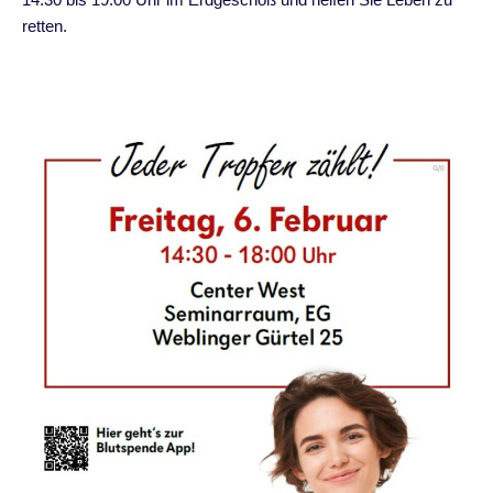
retten.