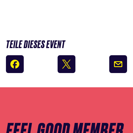
TEILE DIESES EVENT
Newsletter
Anmeldung
überspringen
FEEL GOOD MEMBER