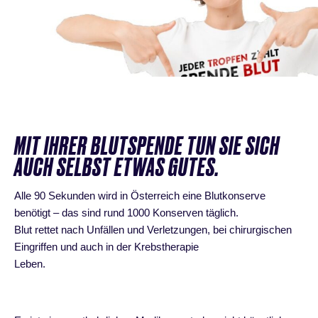
MIT IHRER BLUTSPENDE TUN SIE SICH
AUCH SELBST ETWAS GUTES.
Alle 90 Sekunden wird in Österreich eine Blutkonserve
benötigt – das sind rund 1000 Konserven täglich.
Blut rettet nach Unfällen und Verletzungen, bei chirurgischen
Eingriffen und auch in der Krebstherapie
Leben.