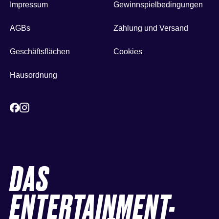
Impressum
Gewinnspielbedingungen
AGBs
Zahlung und Versand
Geschäftsflächen
Cookies
Hausordnung
DAS
ENTERTAINMENT-