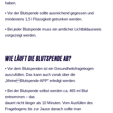
haben.
• Vor der Blutspende sollte ausreichend gegessen und
mindestens 1,5 l Flüssigkeit getrunken werden.
• Bei jeder Blutspende muss ein amtlicher Lichtbildausweis
vorgezeigt werden.
WIE LÄUFT DIE BLUTSPENDE AB?
• Vor dem Blutspenden ist ein Gesundheitsfragebogen
auszufüllen. Das kann auch vorab über die
„MeineBlutspende-APP“ erledigt werden.
• Bei der Blutspende selbst werden ca. 465 ml Blut
entnommen – das
dauert nicht länger als 10 Minuten. Vom Ausfüllen des
Fragebogens bis zur Jause danach sollte man