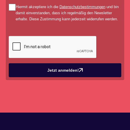
Hiermit akzeptiere ich die
Datenschutzbestimmungen
und bin
damit einverstanden, dass ich regelmäßig den Newsletter
erhalte. Diese Zustimmung kann jederzeit widerrufen werden.
Jetzt anmelden!