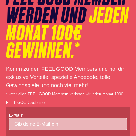
WERDEN UND
JEDEN
MONAT 100€
GEWINNEN.*
Komm zu den FEEL GOOD Members und hol dir
exklusive Vorteile, spezielle Angebote, tolle
Gewinnspiele und noch viel mehr!
*Unter allen FEEL GOOD Membern verlosen wir jeden Monat 100€
FEEL GOOD Scheine.
E-Mail*