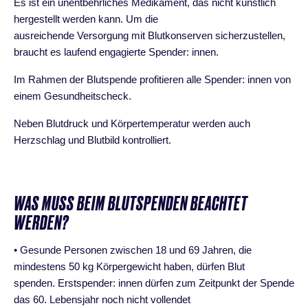
Es ist ein unentbehrliches Medikament, das nicht künstlich
hergestellt werden kann. Um die
ausreichende Versorgung mit Blutkonserven sicherzustellen,
braucht es laufend engagierte Spender: innen.
Im Rahmen der Blutspende profitieren alle Spender: innen von
einem Gesundheitscheck.
Neben Blutdruck und Körpertemperatur werden auch
Herzschlag und Blutbild kontrolliert.
WAS MUSS BEIM BLUTSPENDEN BEACHTET
WERDEN?
• Gesunde Personen zwischen 18 und 69 Jahren, die
mindestens 50 kg Körpergewicht haben, dürfen Blut
spenden. Erstspender: innen dürfen zum Zeitpunkt der Spende
das 60. Lebensjahr noch nicht vollendet