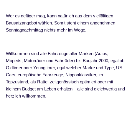
Wer es deftiger mag, kann natürlich aus dem vielfältigen
Bausatzangebot wählen. Somit steht einem angenehmen
Sonntagnachmittag nichts mehr im Wege.
Willkommen sind alle Fahrzeuge aller Marken (Autos,
Mopeds, Motorräder und Fahrräder) bis Baujahr 2000, egal ob
Oldtimer oder Youngtimer, egal welcher Marke und Type, US-
Cars, europäische Fahrzeuge, Nipponklassiker, im
Topzustand, als Ratte, zeitgenössisch optimiert oder mit
kleinem Budget am Leben erhalten – alle sind gleichwertig und
herzlich willkommen.