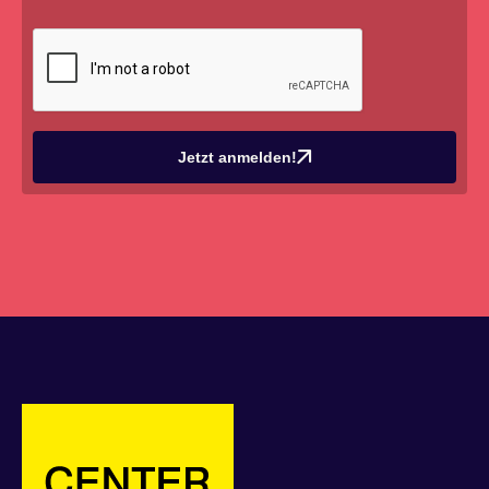
Jetzt anmelden!