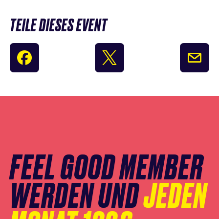
TEILE DIESES EVENT
Newsletter
Anmeldung
überspringen
FEEL GOOD MEMBER
WERDEN UND
JEDEN