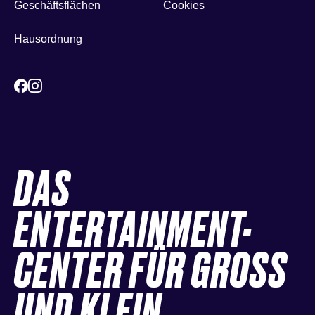
Geschäftsflächen
Cookies
Hausordnung
DAS
ENTERTAINMENT-
CENTER FÜR GROSS
UND KLEIN