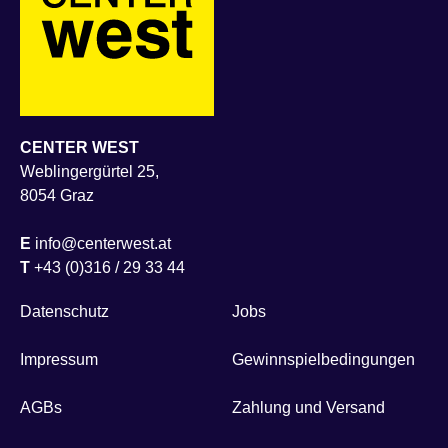
CENTER WEST
Weblingergürtel 25,
8054 Graz
E
info@centerwest.at
T
+43 (0)316 / 29 33 44
Datenschutz
Jobs
Impressum
Gewinnspielbedingungen
AGBs
Zahlung und Versand