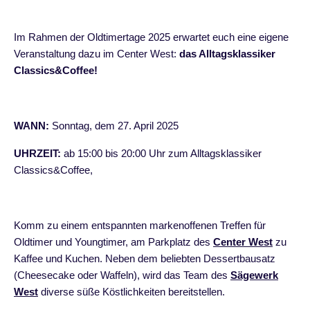
Im Rahmen der Oldtimertage 2025 erwartet euch eine eigene
Veranstaltung dazu im Center West:
das Alltagsklassiker
Classics&Coffee!
WANN:
Sonntag, dem 27. April 2025
UHRZEIT:
ab 15:00 bis 20:00 Uhr zum Alltagsklassiker
Classics&Coffee,
Komm zu einem entspannten markenoffenen Treffen für
Oldtimer und Youngtimer, am Parkplatz des
Center West
zu
Kaffee und Kuchen. Neben dem beliebten Dessertbausatz
(Cheesecake oder Waffeln), wird das Team des
Sägewerk
West
diverse süße Köstlichkeiten bereitstellen.