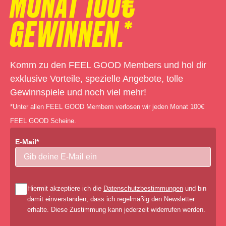
MONAT 100€
GEWINNEN.*
Komm zu den FEEL GOOD Members und hol dir
exklusive Vorteile, spezielle Angebote, tolle
Gewinnspiele und noch viel mehr!
*Unter allen FEEL GOOD Membern verlosen wir jeden Monat 100€
FEEL GOOD Scheine.
E-Mail*
Hiermit akzeptiere ich die
Datenschutzbestimmungen
und bin
damit einverstanden, dass ich regelmäßig den Newsletter
erhalte. Diese Zustimmung kann jederzeit widerrufen werden.