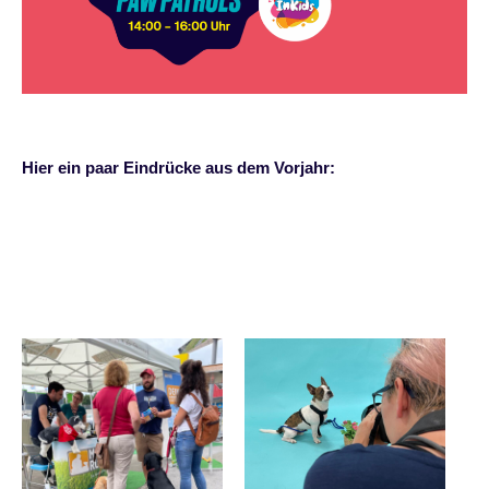
Hier ein paar Eindrücke aus dem Vorjahr: