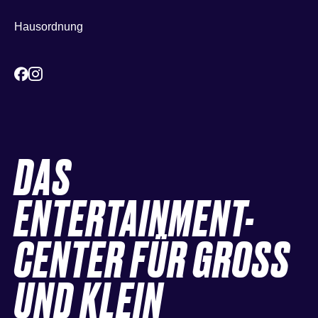
Hausordnung
DAS
ENTERTAINMENT-
CENTER FÜR GROSS
UND KLEIN