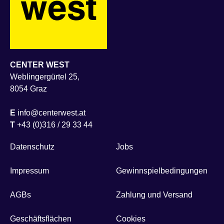
CENTER WEST
Weblingergürtel 25,
8054 Graz
E
info@centerwest.at
T
+43 (0)316 / 29 33 44
Datenschutz
Jobs
Impressum
Gewinnspielbedingungen
AGBs
Zahlung und Versand
Geschäftsflächen
Cookies