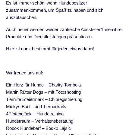
Es ist immer schön, wenn Hundebesitzer
zusammenkommen, um Spaß zu haben und sich
auszutauschen.
Auch heuer werden wieder zahlreiche Aussteller*Innen ihre
Produkte und Dienstleistungen präsentieren.
Hier ist ganz bestimmt für jeden etwas dabei!
Wir freuen uns auf:
Ein Herz für Hunde – Charity-Tombola
Martin Rütter Dogs – mit Fotoshooting
Tierhilfe Steiermark – Chipregistrierung
Mickys Barf – und Tierportraits
4Pfotenglück – Hundetraining
Hundstraum – Verhaltensberatung
Robok Hundebarf –
Bosko
Lajsic