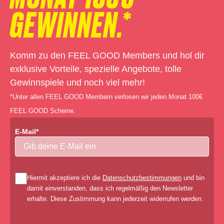
GEWINNEN.*
Komm zu den FEEL GOOD Members und hol dir
exklusive Vorteile, spezielle Angebote, tolle
Gewinnspiele und noch viel mehr!
*Unter allen FEEL GOOD Membern verlosen wir jeden Monat 100€
FEEL GOOD Scheine.
E-Mail*
Hiermit akzeptiere ich die
Datenschutzbestimmungen
und bin
damit einverstanden, dass ich regelmäßig den Newsletter
erhalte. Diese Zustimmung kann jederzeit widerrufen werden.