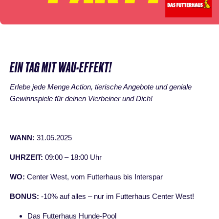
EIN TAG MIT WAU-EFFEKT!
Erlebe jede Menge Action, tierische Angebote und geniale
Gewinnspiele für deinen Vierbeiner und Dich!
WANN:
31.05.2025
UHRZEIT:
09:00 – 18:00 Uhr
WO:
Center West, vom Futterhaus bis Interspar
BONUS:
-10% auf alles – nur im Futterhaus Center West!
Das Futterhaus
Hunde-Pool