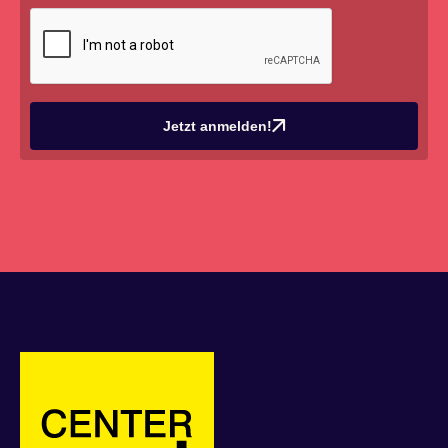
Jetzt anmelden!