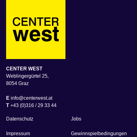
CENTER WEST
Weblingergürtel 25,
8054 Graz
E
info@centerwest.at
T
+43 (0)316 / 29 33 44
Datenschutz
Jobs
Impressum
Gewinnspielbedingungen