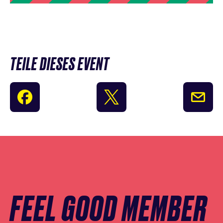
TEILE DIESES EVENT
Newsletter
Anmeldung
überspringen
FEEL GOOD MEMBER