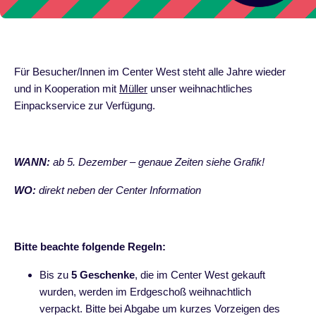
Für Besucher/Innen im Center West steht alle Jahre wieder
und in Kooperation mit
Müller
unser weihnachtliches
Einpackservice zur Verfügung.
WANN:
ab 5. Dezember – genaue Zeiten siehe Grafik!
WO:
direkt neben der Center Information
Bitte beachte folgende Regeln:
Bis zu
5 Geschenke
, die im Center West gekauft
wurden, werden im Erdgeschoß weihnachtlich
verpackt. Bitte bei Abgabe um kurzes Vorzeigen des