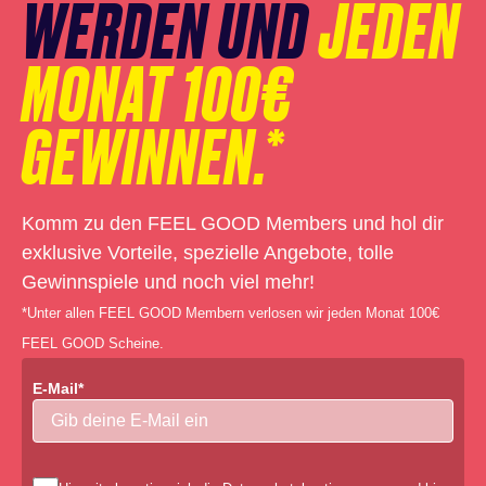
WERDEN UND
JEDEN
MONAT 100€
GEWINNEN.*
Komm zu den FEEL GOOD Members und hol dir
exklusive Vorteile, spezielle Angebote, tolle
Gewinnspiele und noch viel mehr!
*Unter allen FEEL GOOD Membern verlosen wir jeden Monat 100€
FEEL GOOD Scheine.
E-Mail*