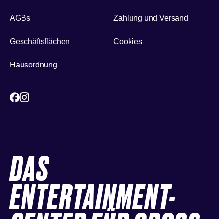
AGBs
Zahlung und Versand
Geschäftsflächen
Cookies
Hausordnung
DAS
ENTERTAINMENT-