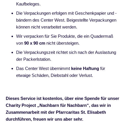
Kaufbeleges.
Die Verpackungen erfolgen mit Geschenkpapier und -
bändern des Center West. Beigestellte Verpackungen
können nicht verarbeitet werden.
Wir verpacken für Sie Produkte, die ein Quadermaß
von
90 x 90 cm
nicht übersteigen.
Die Verpackungszeit richtet sich nach der Auslastung
der Packerlstation.
Das Center West übernimmt
keine Haftung
für
etwaige Schäden, Diebstahl oder Verlust.
Dieses Service ist kostenlos, über eine Spende für unser
Charity Project „Nachbarn für Nachbarn“, das wir in
Zusammenarbeit mit der Pfarrcaritas St. Elisabeth
durchführen, freuen wir uns aber sehr.