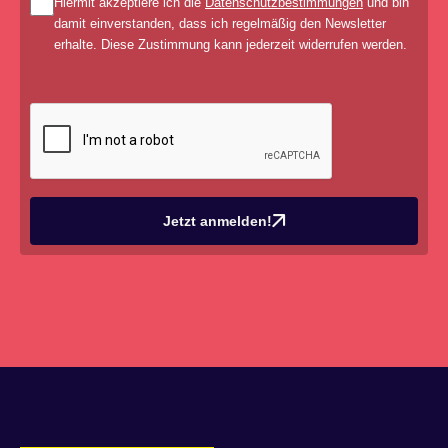
Hiermit akzeptiere ich die
Datenschutzbestimmungen
und bin
damit einverstanden, dass ich regelmäßig den Newsletter
erhalte. Diese Zustimmung kann jederzeit widerrufen werden.
Jetzt anmelden!