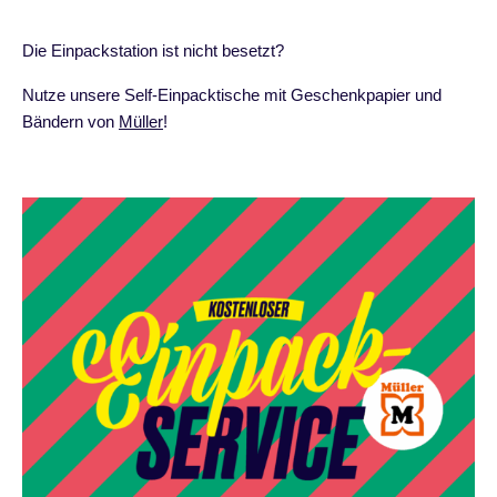
Die Einpackstation ist nicht besetzt?
Nutze unsere Self-Einpacktische mit Geschenkpapier und
Bändern von
Müller
!