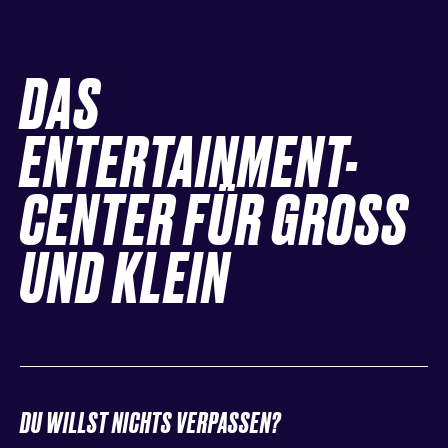
DAS
ENTERTAINMENT-
CENTER FÜR GROSS
UND KLEIN
DU WILLST NICHTS VERPASSEN?