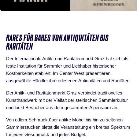
RARES FÜR BARES VON ANTIQUITÄTEN BIS
RARITÄTEN
Der Internationale Antik- und Raritätenmarkt Graz hat sich als
feste Institution für Sammler und Liebhaber historischer
Kostbarkeiten etabliert. Im Center West präsentieren
ausgewählte Händler ihre erlesenen Antiquitäten und Raritäten.
Der Antik- und Raritätenmarkt Graz verbindet traditionelles
Kunsthandwerk mit der Vielfalt der steirischen Sammlerkultur
und lockt Besucher aus dem gesammten Alpenraum an.
Von edlem Schmuck über antike Möbel bis hin zu seltenen
Sammlerstücken bietet die Veranstaltung ein breites Spektrum
für jeden Geschmack und jedes Budget.