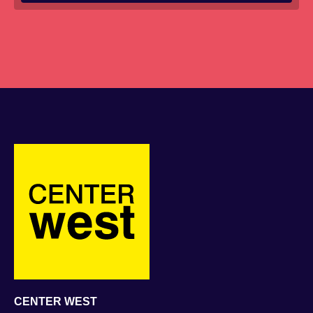
CENTER WEST