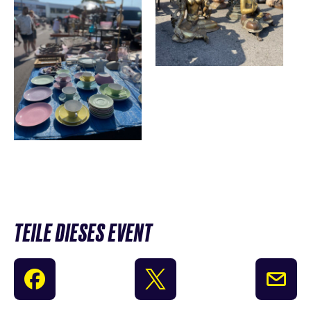
TEILE DIESES EVENT