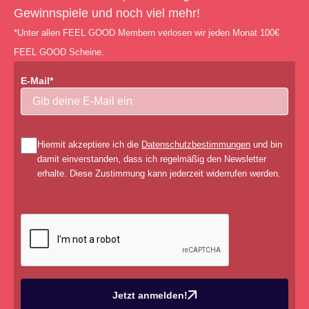
Gewinnspiele und noch viel mehr!
*Unter allen FEEL GOOD Membern verlosen wir jeden Monat 100€
FEEL GOOD Scheine.
E-Mail*
Hiermit akzeptiere ich die
Datenschutzbestimmungen
und bin
damit einverstanden, dass ich regelmäßig den Newsletter
erhalte. Diese Zustimmung kann jederzeit widerrufen werden.
Jetzt anmelden!