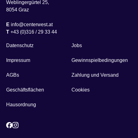
Weblingergürtel 25,
8054 Graz
E
info@centerwest.at
T
+43 (0)316 / 29 33 44
Datenschutz
Jobs
Impressum
Gewinnspielbedingungen
AGBs
Zahlung und Versand
Geschäftsflächen
Cookies
Hausordnung