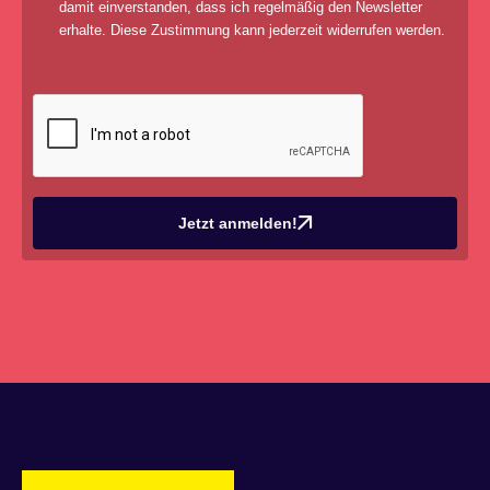
damit einverstanden, dass ich regelmäßig den Newsletter
erhalte. Diese Zustimmung kann jederzeit widerrufen werden.
Jetzt anmelden!