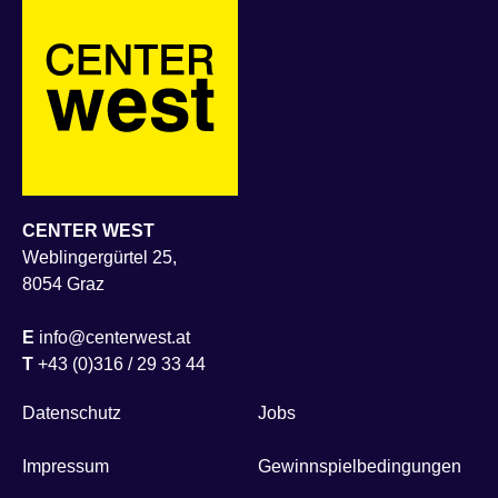
CENTER WEST
Weblingergürtel 25,
8054 Graz
E
info@centerwest.at
T
+43 (0)316 / 29 33 44
Datenschutz
Jobs
Impressum
Gewinnspielbedingungen