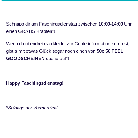
Schnapp dir am Faschingsdienstag zwischen
10:00-14:00
Uhr
einen GRATIS Krapfen*!
Wenn du obendrein verkleidet zur Centerinformation kommst,
gibt´s mit etwas Glück sogar noch einen von
50x 5€ FEEL
GOODSCHEINEN
obendrauf*!
Happy Faschingsdienstag!
*Solange der Vorrat reicht.