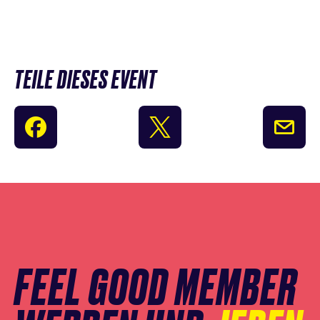
TEILE DIESES EVENT
Newsletter
Anmeldung
überspringen
FEEL GOOD MEMBER