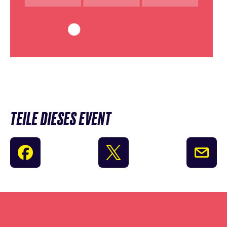
TEILE DIESES EVENT
Newsletter
Anmeldung