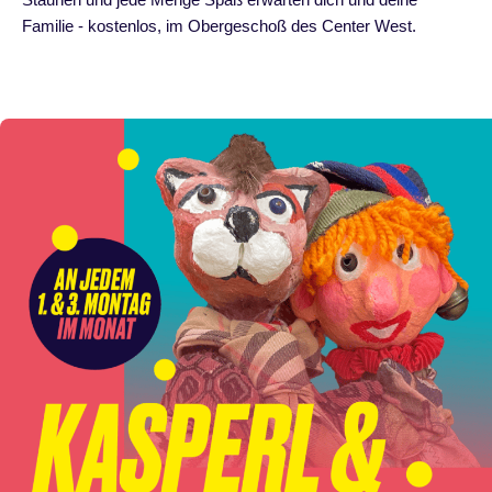
Familie - kostenlos, im Obergeschoß des Center West.