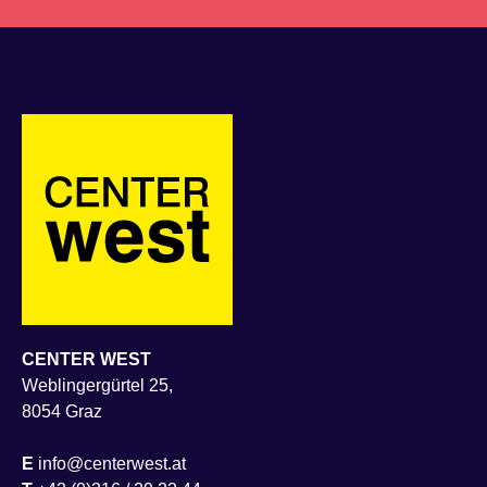
CENTER WEST
Weblingergürtel 25,
8054 Graz
E
info@centerwest.at