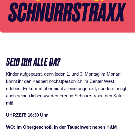
SEID IHR ALLE DA?
Kinder aufgepasst, denn jeden 1. und 3. Montag im Monat*
könnt ihr den Kasperl höchstpersönlich im Center West
erleben. Er kommt aber nicht alleine angereist, sondern bringt
auch seinen liebenswerten Freund Schnurrstraxx, den Kater
mit!
UHRZEIT: 16:30 Uhr
WO: im Obergeschoß, in der Tauschwelt neben H&M