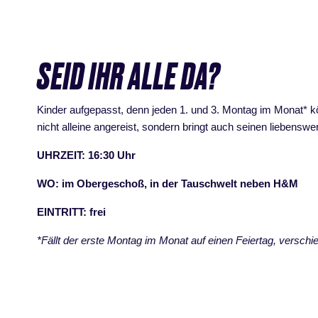
SEID IHR ALLE DA?
Kinder aufgepasst, denn jeden 1. und 3. Montag im Monat* k
nicht alleine angereist, sondern bringt auch seinen liebensw
UHRZEIT: 16:30 Uhr
WO: im Obergeschoß, in der Tauschwelt neben H&M
EINTRITT: frei
*Fällt der erste Montag im Monat auf einen Feiertag, versch