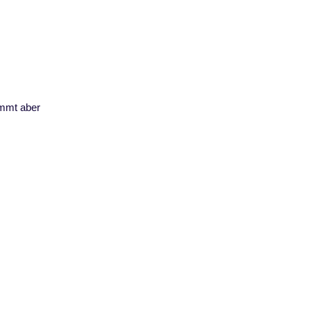
ommt aber