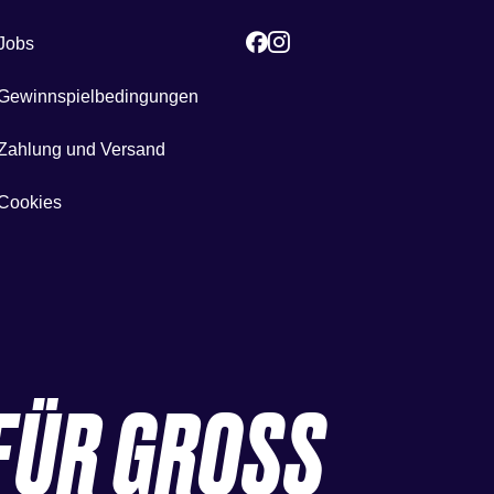
Jobs
Gewinnspielbedingungen
Zahlung und Versand
Cookies
FÜR GROSS