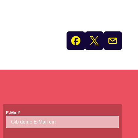
E-Mail*