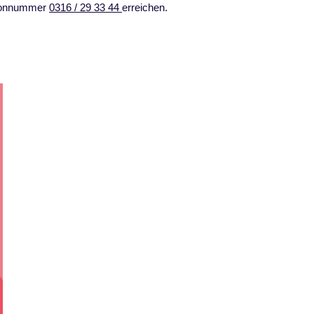
lefonnummer
0316 / 29 33 44
erreichen.