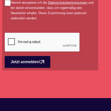
Hiermit akzeptiere ich die
Datenschutzbestimmungen
und
bin damit einverstanden, dass ich regelmäßig den
Newsletter erhalte. Diese Zustimmung kann jederzeit
widerrufen werden.
Jetzt anmelden!