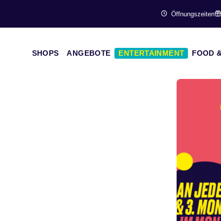
Öffnungszeiten
SHOPS
ANGEBOTE
ENTERTAINMENT
FOOD &