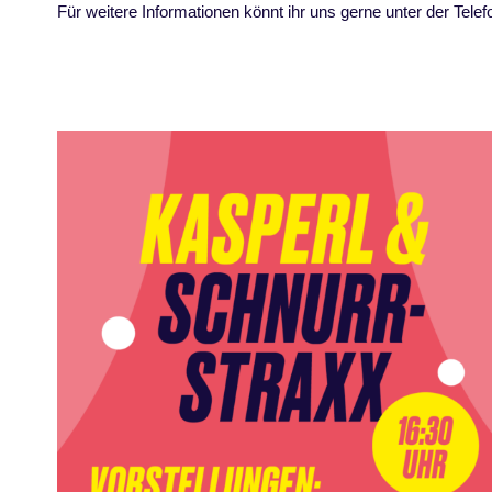
Für weitere Informationen könnt ihr uns gerne unter der Te