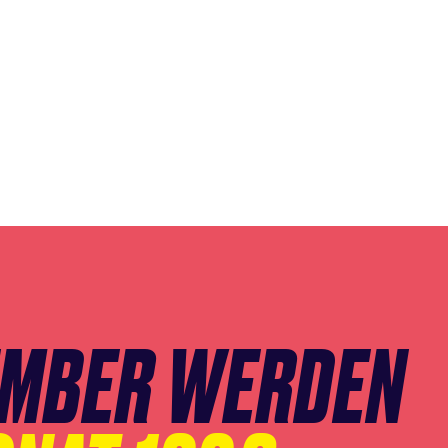
EMBER WERDEN