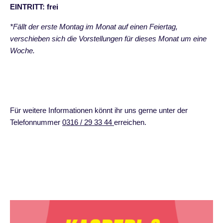
EINTRITT: frei
*Fällt der erste Montag im Monat auf einen Feiertag,
verschieben sich die Vorstellungen für dieses Monat um eine
Woche.
Für weitere Informationen könnt ihr uns gerne unter der
Telefonnummer
0316 / 29 33 44
erreichen.