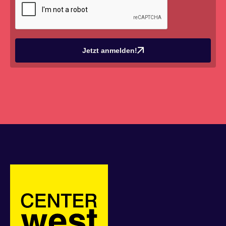
Jetzt anmelden!