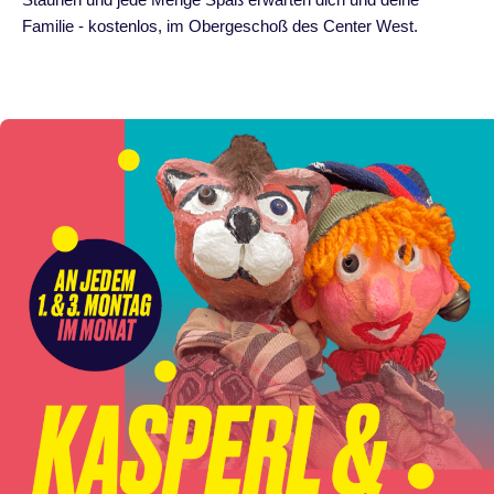
Familie - kostenlos, im Obergeschoß des Center West.