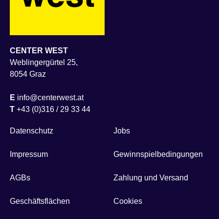
CENTER WEST
Weblingergürtel 25,
8054 Graz
E
info@centerwest.at
T
+43 (0)316 / 29 33 44
Datenschutz
Jobs
Impressum
Gewinnspielbedingungen
AGBs
Zahlung und Versand
Geschäftsflächen
Cookies