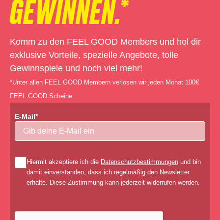
GEWINNEN.*
Komm zu den FEEL GOOD Members und hol dir
exklusive Vorteile, spezielle Angebote, tolle
Gewinnspiele und noch viel mehr!
*Unter allen FEEL GOOD Membern verlosen wir jeden Monat 100€
FEEL GOOD Scheine.
E-Mail*
Hiermit akzeptiere ich die
Datenschutzbestimmungen
und bin
damit einverstanden, dass ich regelmäßig den Newsletter
erhalte. Diese Zustimmung kann jederzeit widerrufen werden.