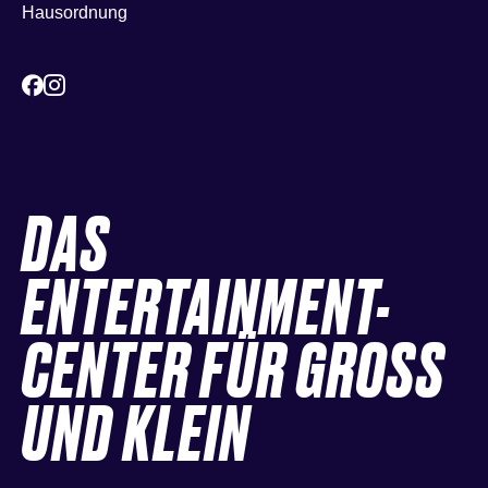
Hausordnung
DAS
ENTERTAINMENT-
CENTER FÜR GROSS
UND KLEIN