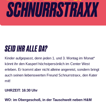
SEID IHR ALLE DA?
Kinder aufgepasst, denn jeden 1. und 3. Montag im Monat*
könnt ihr den Kasperl höchstpersönlich im Center West
erleben. Er kommt aber nicht alleine angereist, sondern bringt
auch seinen liebenswerten Freund Schnurrstraxx, den Kater
mit!
UHRZEIT: 16:30 Uhr
WO: im Obergeschoß, in der Tauschwelt neben H&M