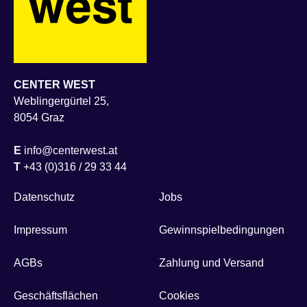
CENTER WEST
Weblingergürtel 25,
8054 Graz
E
info@centerwest.at
T
+43 (0)316 / 29 33 44
Datenschutz
Jobs
Impressum
Gewinnspielbedingungen
AGBs
Zahlung und Versand
Geschäftsflächen
Cookies