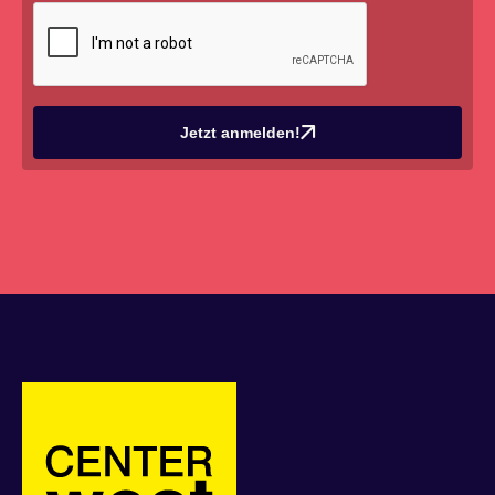
Jetzt anmelden!