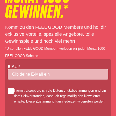
GEWINNEN.*
Komm zu den FEEL GOOD Members und hol dir
exklusive Vorteile, spezielle Angebote, tolle
Gewinnspiele und noch viel mehr!
*Unter allen FEEL GOOD Membern verlosen wir jeden Monat 100€
FEEL GOOD Scheine.
E-Mail*
Hiermit akzeptiere ich die
Datenschutzbestimmungen
und bin
damit einverstanden, dass ich regelmäßig den Newsletter
erhalte. Diese Zustimmung kann jederzeit widerrufen werden.