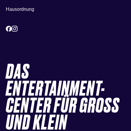
Hausordnung
DAS
ENTERTAINMENT-
CENTER FÜR GROSS
UND KLEIN