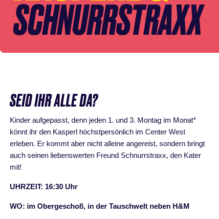
SEID IHR ALLE DA?
Kinder aufgepasst, denn jeden 1. und 3. Montag im Monat*
könnt ihr den Kasperl höchstpersönlich im Center West
erleben. Er kommt aber nicht alleine angereist, sondern bringt
auch seinen liebenswerten Freund Schnurrstraxx, den Kater
mit!
UHRZEIT: 16:30 Uhr
WO: im Obergeschoß, in der Tauschwelt neben H&M