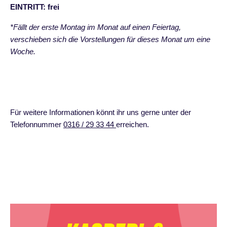
EINTRITT: frei
*Fällt der erste Montag im Monat auf einen Feiertag,
verschieben sich die Vorstellungen für dieses Monat um eine
Woche.
Für weitere Informationen könnt ihr uns gerne unter der
Telefonnummer
0316 / 29 33 44
erreichen.