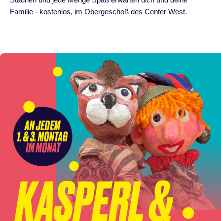
Familie - kostenlos, im Obergeschoß des Center West.