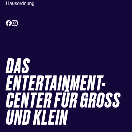
Hausordnung
DAS
ENTERTAINMENT-
CENTER FÜR GROSS
UND KLEIN