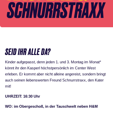
SEID IHR ALLE DA?
Kinder aufgepasst, denn jeden 1. und 3. Montag im Monat*
könnt ihr den Kasperl höchstpersönlich im Center West
erleben. Er kommt aber nicht alleine angereist, sondern bringt
auch seinen liebenswerten Freund Schnurrstraxx, den Kater
mit!
UHRZEIT: 16:30 Uhr
WO: im Obergeschoß, in der Tauschwelt neben H&M