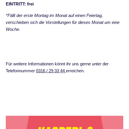
EINTRITT: frei
*Fällt der erste Montag im Monat auf einen Feiertag,
verschieben sich die Vorstellungen für dieses Monat um eine
Woche.
Für weitere Informationen könnt ihr uns gerne unter der
Telefonnummer
0316 / 29 33 44
erreichen.