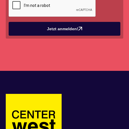
Jetzt anmelden!