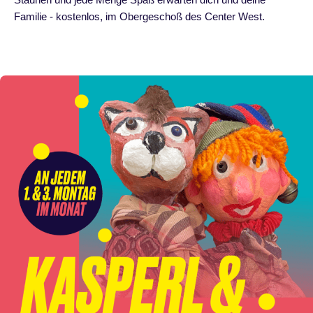
Familie - kostenlos, im Obergeschoß des Center West.