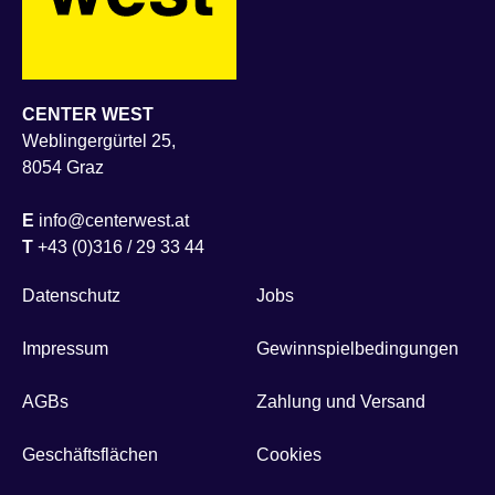
CENTER WEST
Weblingergürtel 25,
8054 Graz
E
info@centerwest.at
T
+43 (0)316 / 29 33 44
Datenschutz
Jobs
Impressum
Gewinnspielbedingungen
AGBs
Zahlung und Versand
Geschäftsflächen
Cookies