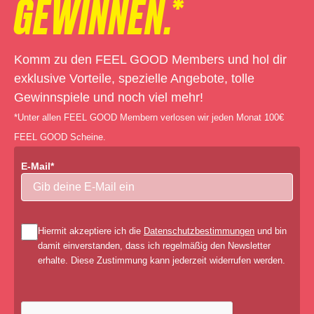
GEWINNEN.*
Komm zu den FEEL GOOD Members und hol dir
exklusive Vorteile, spezielle Angebote, tolle
Gewinnspiele und noch viel mehr!
*Unter allen FEEL GOOD Membern verlosen wir jeden Monat 100€
FEEL GOOD Scheine.
E-Mail*
Hiermit akzeptiere ich die
Datenschutzbestimmungen
und bin
damit einverstanden, dass ich regelmäßig den Newsletter
erhalte. Diese Zustimmung kann jederzeit widerrufen werden.