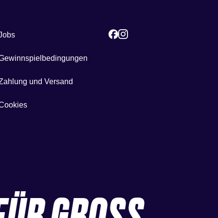
Jobs
Gewinnspielbedingungen
Zahlung und Versand
Cookies
FÜR GROSS