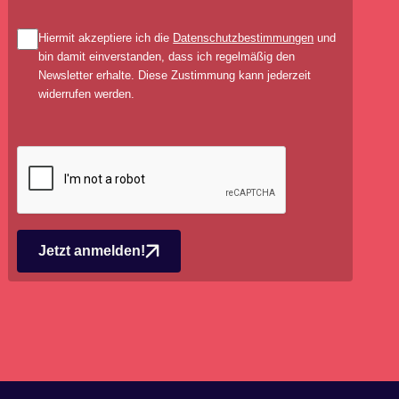
Hiermit akzeptiere ich die
Datenschutzbestimmungen
und
bin damit einverstanden, dass ich regelmäßig den
Newsletter erhalte. Diese Zustimmung kann jederzeit
widerrufen werden.
Jetzt anmelden!