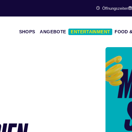
Öffnungszeiten
SHOPS
ANGEBOTE
ENTERTAINMENT
FOOD &