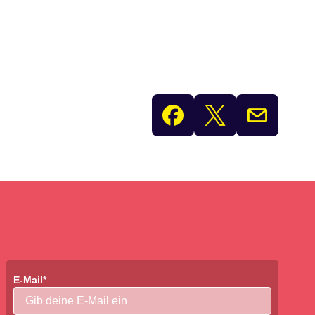
E-Mail*