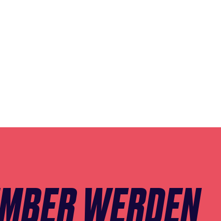
EMBER WERDEN