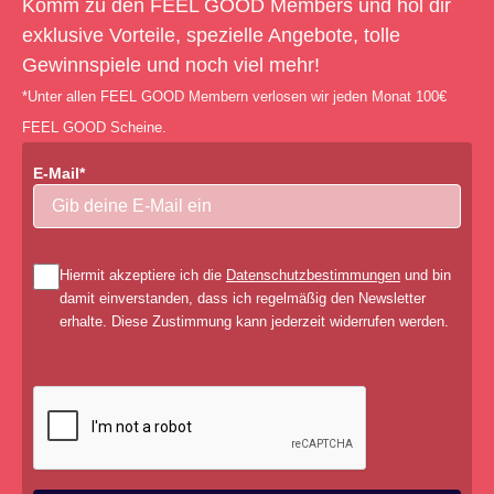
Komm zu den FEEL GOOD Members und hol dir
exklusive Vorteile, spezielle Angebote, tolle
Gewinnspiele und noch viel mehr!
*Unter allen FEEL GOOD Membern verlosen wir jeden Monat 100€
FEEL GOOD Scheine.
E-Mail*
Hiermit akzeptiere ich die
Datenschutzbestimmungen
und bin
damit einverstanden, dass ich regelmäßig den Newsletter
erhalte. Diese Zustimmung kann jederzeit widerrufen werden.