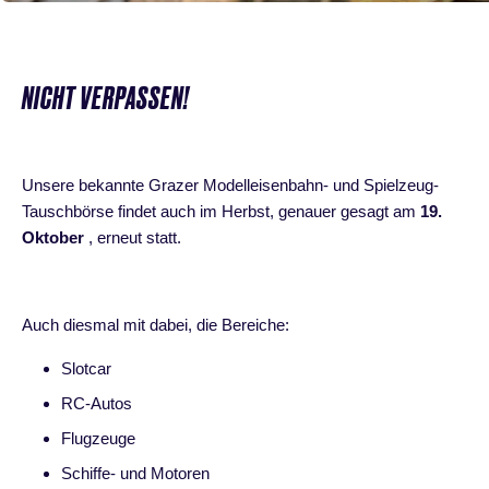
NICHT VERPASSEN!
Unsere bekannte Grazer Modelleisenbahn- und Spielzeug-
Tauschbörse findet auch im Herbst, genauer gesagt am
19.
Oktober
, erneut statt.
Auch diesmal mit dabei, die Bereiche:
Slotcar
RC-Autos
Flugzeuge
Schiffe- und Motoren