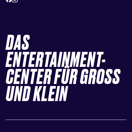
DAS
ENTERTAINMENT-
CENTER FÜR GROSS
UND KLEIN