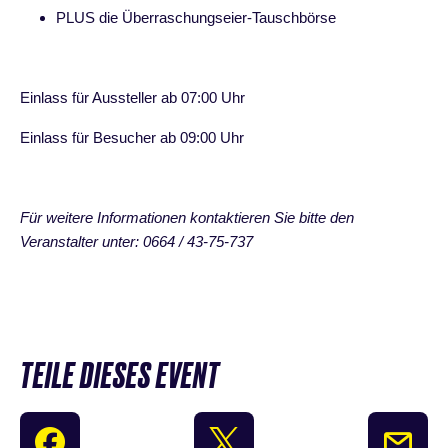
PLUS die Überraschungseier-Tauschbörse
Einlass für Aussteller ab 07:00 Uhr
Einlass für Besucher ab 09:00 Uhr
Für weitere Informationen kontaktieren Sie bitte den
Veranstalter unter: 0664 / 43-75-737
TEILE DIESES EVENT