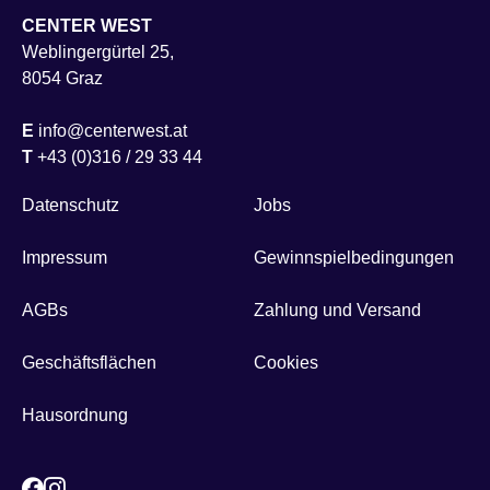
CENTER WEST
Weblingergürtel 25,
8054 Graz
E
info@centerwest.at
T
+43 (0)316 / 29 33 44
Datenschutz
Jobs
Impressum
Gewinnspielbedingungen
AGBs
Zahlung und Versand
Geschäftsflächen
Cookies
Hausordnung