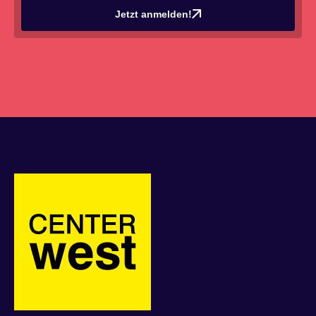
Jetzt anmelden!