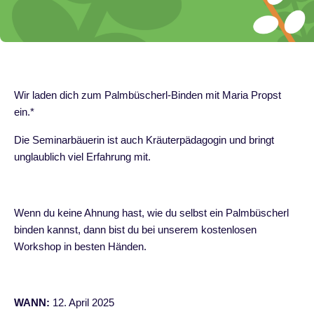
Wir laden dich zum Palmbüscherl-Binden mit Maria Propst
ein.*
Die Seminarbäuerin ist auch Kräuterpädagogin und bringt
unglaublich viel Erfahrung mit.
Wenn du keine Ahnung hast, wie du selbst ein Palmbüscherl
binden kannst, dann bist du bei unserem kostenlosen
Workshop in besten Händen.
WANN:
12. April 2025