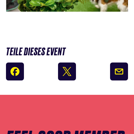
TEILE DIESES EVENT
Newsletter
Anmeldung
überspringen