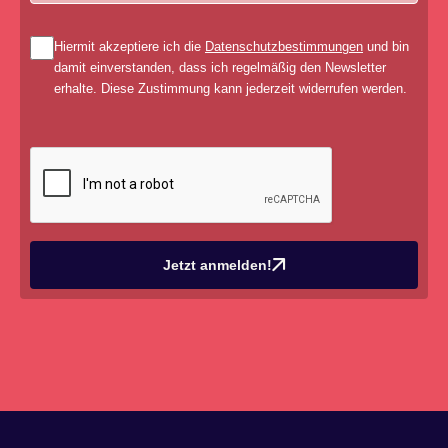
Hiermit akzeptiere ich die
Datenschutzbestimmungen
und bin
damit einverstanden, dass ich regelmäßig den Newsletter
erhalte. Diese Zustimmung kann jederzeit widerrufen werden.
Jetzt anmelden!