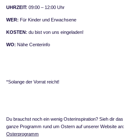
UHRZEIT:
09:00 – 12:00 Uhr
WER:
Für Kinder und Erwachsene
KOSTEN:
du bist von uns eingeladen!
WO:
Nähe Centerinfo
*Solange der Vorrat reicht!
Du brauchst noch ein wenig Osterinspiration? Sieh dir das
ganze Programm rund um Ostern auf unserer Website an:
Osterprogramm