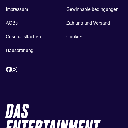
Impressum
Gewinnspielbedingungen
AGBs
Zahlung und Versand
Geschäftsflächen
Cookies
Hausordnung
DAS
ENTERTAINMENT-