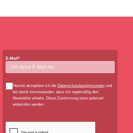
E-Mail*
Hiermit akzeptiere ich die
Datenschutzbestimmungen
und
bin damit einverstanden, dass ich regelmäßig den
Newsletter erhalte. Diese Zustimmung kann jederzeit
widerrufen werden.