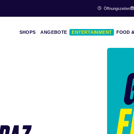
Öffnungszeiten
SHOPS
ANGEBOTE
ENTERTAINMENT
FOOD &