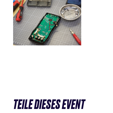
TEILE DIESES EVENT