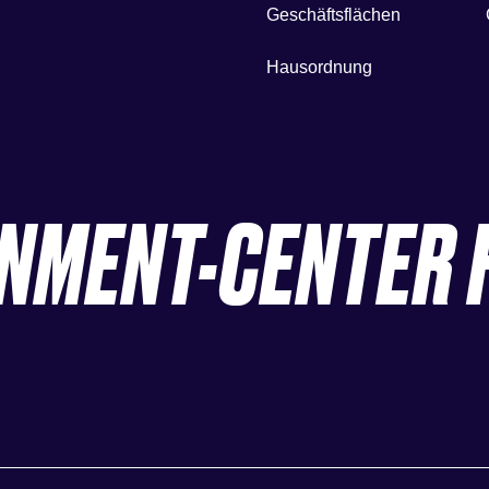
Geschäftsflächen
Hausordnung
INMENT-CENTER 