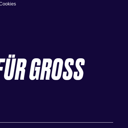
Cookies
FÜR GROSS