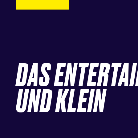
DAS ENTERTA
UND KLEIN