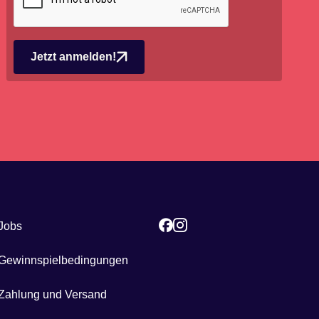
Jetzt anmelden!
Jobs
Gewinnspielbedingungen
Zahlung und Versand