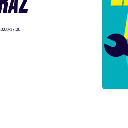
GRAZ
10:00-17:00