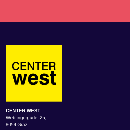
CENTER WEST
Weblingergürtel 25,
8054 Graz