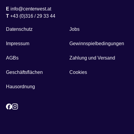
E
info@centerwest.at
T
+43 (0)316 / 29 33 44
Datenschutz
Jobs
Impressum
Gewinnspielbedingungen
AGBs
Zahlung und Versand
Geschäftsflächen
Cookies
Hausordnung