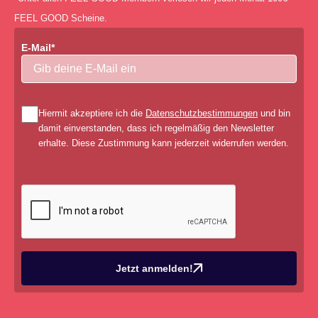
FEEL GOOD Scheine.
E-Mail*
Hiermit akzeptiere ich die
Datenschutzbestimmungen
und bin
damit einverstanden, dass ich regelmäßig den Newsletter
erhalte. Diese Zustimmung kann jederzeit widerrufen werden.
Jetzt anmelden!