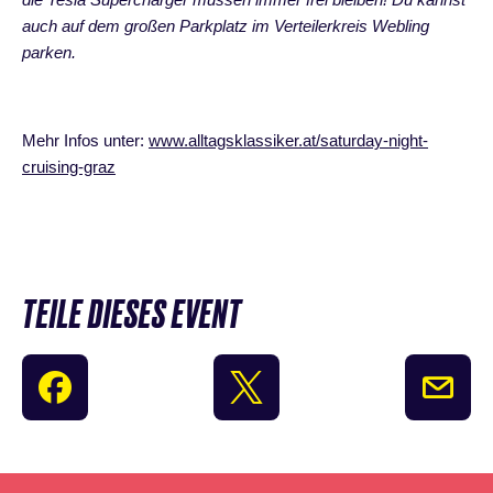
auch auf dem großen Parkplatz im Verteilerkreis Webling
parken.
Mehr Infos unter:
www.alltagsklassiker.at/saturday-night-
cruising-graz
TEILE DIESES EVENT