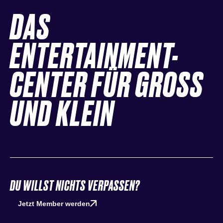
DAS
ENTERTAINMENT-
CENTER FÜR GROSS
UND KLEIN
DU WILLST NICHTS VERPASSEN?
Jetzt Member werden