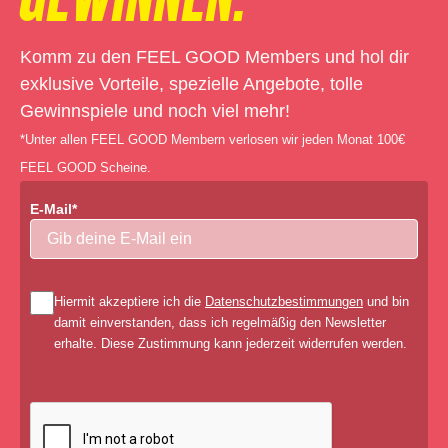
Komm zu den FEEL GOOD Members und hol dir
exklusive Vorteile, spezielle Angebote, tolle
Gewinnspiele und noch viel mehr!
*Unter allen FEEL GOOD Membern verlosen wir jeden Monat 100€
FEEL GOOD Scheine.
E-Mail*
Hiermit akzeptiere ich die
Datenschutzbestimmungen
und bin
damit einverstanden, dass ich regelmäßig den Newsletter
erhalte. Diese Zustimmung kann jederzeit widerrufen werden.