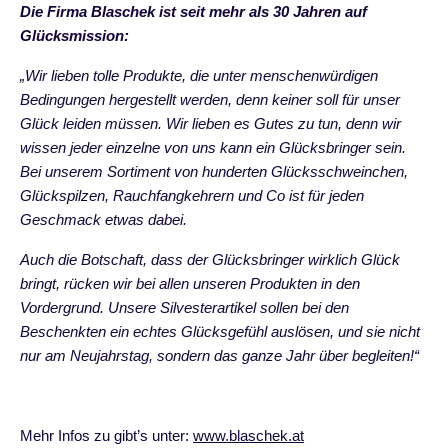
Die Firma Blaschek ist seit mehr als 30 Jahren auf
Glücksmission:
„Wir lieben tolle Produkte, die unter menschenwürdigen
Bedingungen hergestellt werden,
denn keiner soll für unser
Glück leiden müssen.
Wir lieben es Gutes zu tun, denn wir
wissen jeder einzelne von uns kann ein Glücksbringer sein.
Bei unserem Sortiment von hunderten
Glücksschweinchen,
Glückspilzen, Rauchfangkehrern und Co
ist für jeden
Geschmack etwas dabei.
Auch die Botschaft, dass der Glücksbringer wirklich Glück
bringt, rücken wir bei allen unseren Produkten in den
Vordergrund. Unsere
Silvesterartikel
sollen bei den
Beschenkten ein echtes Glücksgefühl auslösen, und sie nicht
nur am Neujahrstag, sondern das ganze Jahr über begleiten!“
Mehr Infos zu gibt’s unter:
www.blaschek.at