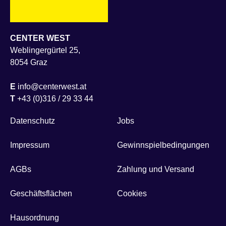
CENTER WEST
Weblingergürtel 25,
8054 Graz
E
info@centerwest.at
T
+43 (0)316 / 29 33 44
Datenschutz
Jobs
Impressum
Gewinnspielbedingungen
AGBs
Zahlung und Versand
Geschäftsflächen
Cookies
Hausordnung