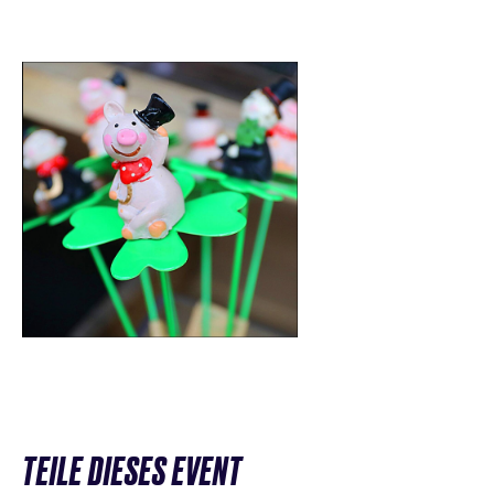
TEILE DIESES EVENT