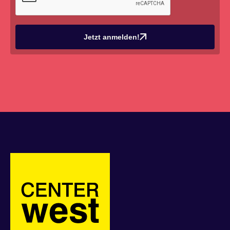
Jetzt anmelden!