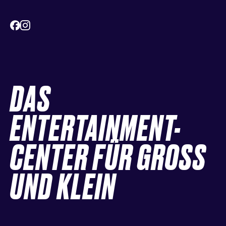
DAS
ENTERTAINMENT-
CENTER FÜR GROSS
UND KLEIN