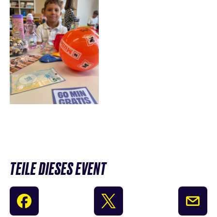
TEILE DIESES EVENT