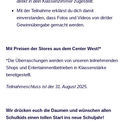
direkt in dein Klassenzimmer zugestellt.
Mit der Teilnahme erklärst du dich damit
einverstanden, dass Fotos und Videos von dir/der
Gewinnübergabe gemacht werden.
Mit Preisen der Stores aus dem Center West!*
*Die Überraschungen werden von unseren teilnehmenden
Shops und Entertainmentbetrieben in Klassenstärke
bereitgestellt.
Teilnahmeschluss ist der 31. August 2025.
Wir drücken euch die Daumen und wünschen allen
Schulkids einen tollen Start ins neue Schuljahr!