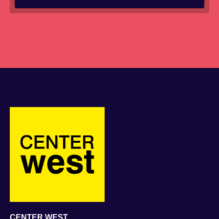
CENTER WEST