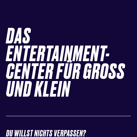
DAS
ENTERTAINMENT-
CENTER FÜR GROSS
UND KLEIN
DU WILLST NICHTS VERPASSEN?