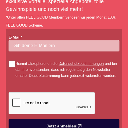
exklusive Vorteile, spezielle Angebote, tolle
Gewinnspiele und noch viel mehr!
*Unter allen FEEL GOOD Membern verlosen wir jeden Monat 100€
FEEL GOOD Scheine.
E-Mail*
Hiermit akzeptiere ich die
Datenschutzbestimmungen
und bin
damit einverstanden, dass ich regelmäßig den Newsletter
erhalte. Diese Zustimmung kann jederzeit widerrufen werden.
Jetzt anmelden!