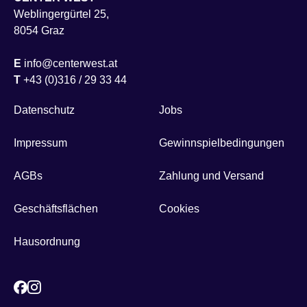
Weblingergürtel 25,
8054 Graz
E
info@centerwest.at
T
+43 (0)316 / 29 33 44
Datenschutz
Jobs
Impressum
Gewinnspielbedingungen
AGBs
Zahlung und Versand
Geschäftsflächen
Cookies
Hausordnung