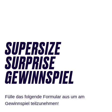
SUPERSIZE
SURPRISE
GEWINNSPIEL
Fülle das folgende Formular aus um am
Gewinnspiel teilzunehmen!