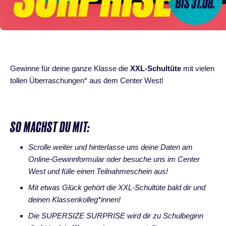
Gewinne für deine ganze Klasse die
XXL-Schultüte
mit vielen
tollen Überraschungen* aus dem Center West!
SO MACHST DU MIT:
Scrolle weiter und hinterlasse uns deine Daten am
Online-Gewinnformular oder besuche uns im Center
West und fülle einen Teilnahmeschein aus!
Mit etwas Glück gehört die XXL-Schultüte bald dir und
deinen Klassenkolleg*innen!
Die SUPERSIZE SURPRISE wird dir zu Schulbeginn