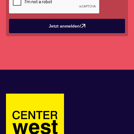
Jetzt anmelden!