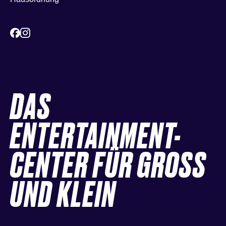
DAS
ENTERTAINMENT-
CENTER FÜR GROSS
UND KLEIN