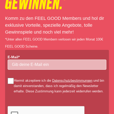
GEWINNEN.*
Komm zu den FEEL GOOD Members und hol dir
exklusive Vorteile, spezielle Angebote, tolle
Gewinnspiele und noch viel mehr!
*Unter allen FEEL GOOD Membern verlosen wir jeden Monat 100€
FEEL GOOD Scheine.
E-Mail*
Hiermit akzeptiere ich die
Datenschutzbestimmungen
und bin
damit einverstanden, dass ich regelmäßig den Newsletter
erhalte. Diese Zustimmung kann jederzeit widerrufen werden.