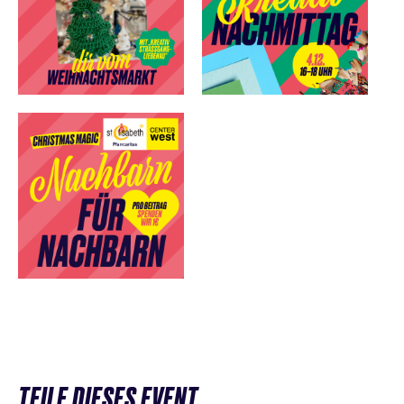
TEILE DIESES EVENT