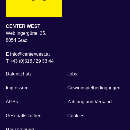
CENTER WEST
Weblingergürtel 25,
8054 Graz
E
info@centerwest.at
T
+43 (0)316 / 29 33 44
Datenschutz
Jobs
Impressum
Gewinnspielbedingungen
AGBs
Zahlung und Versand
Geschäftsflächen
Cookies
Hausordnung