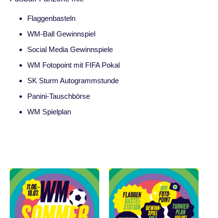
Flaggenbasteln
WM-Ball Gewinnspiel
Social Media Gewinnspiele
WM Fotopoint mit FIFA Pokal
SK Sturm Autogrammstunde
Panini-Tauschbörse
WM Spielplan