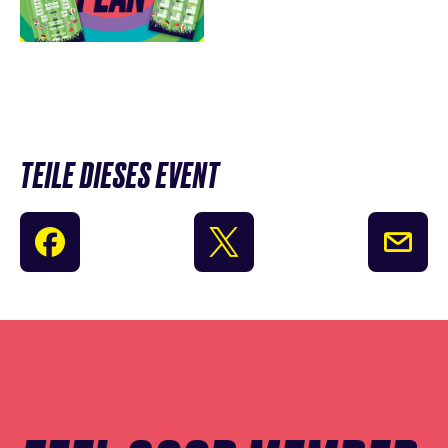
TEILE DIESES EVENT
Newsletter
Anmeldung
überspringen