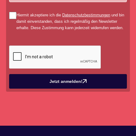
Hiermit akzeptiere ich die
Datenschutzbestimmungen
und bin
damit einverstanden, dass ich regelmäßig den Newsletter
erhalte. Diese Zustimmung kann jederzeit widerrufen werden.
Jetzt anmelden!