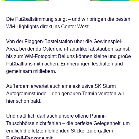
Die Fußballstimmung steigt – und wir bringen die besten
WM-Highlights direkt ins Center West!
Von der Flaggen-Bastelstation über die Gewinnspiel-
Area, bei der du Österreich-Fanartikel abstauben kannst,
bis zum WM-Fotopoint: Bei uns können kleine und große
Fußballfans mitmachen, Erinnerungen festhalten und
gemeinsam mitfiebern.
Außerdem erwartet euch eine exklusive SK Sturm
Autogrammstunde – den genauen Termin verraten wir
hier schon bald.
Und natürlich darf auch unsere offene Panini-
Tauschbörse nicht fehlen – die perfekte Gelegenheit, um
endlich die letzten fehlenden Sticker zu ergattern.
Fußball-Fanzone mit: