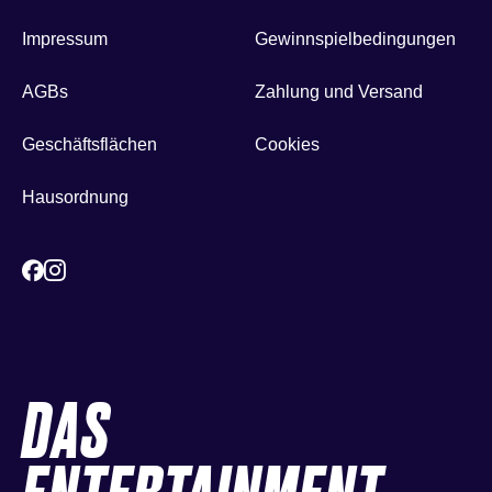
Impressum
Gewinnspielbedingungen
AGBs
Zahlung und Versand
Geschäftsflächen
Cookies
Hausordnung
DAS
ENTERTAINMENT-