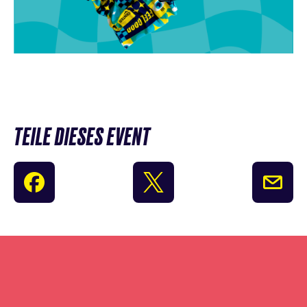
TEILE DIESES EVENT
Newsletter
Anmeldung
überspringen