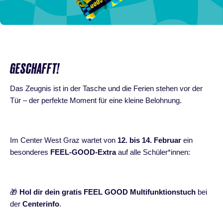
GESCHAFFT!
Das Zeugnis ist in der Tasche und die Ferien stehen vor der
Tür – der perfekte Moment für eine kleine Belohnung.
Im Center West Graz wartet von
12. bis 14. Februar
ein
besonderes
FEEL-GOOD-Extra
auf alle Schüler*innen:
🎁
Hol dir dein gratis FEEL GOOD Multifunktionstuch
bei
der
Centerinfo
.