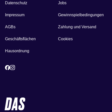
Datenschutz
Jobs
Impressum
Gewinnspielbedingungen
AGBs
Zahlung und Versand
Geschäftsflächen
Cookies
Hausordnung
DAS