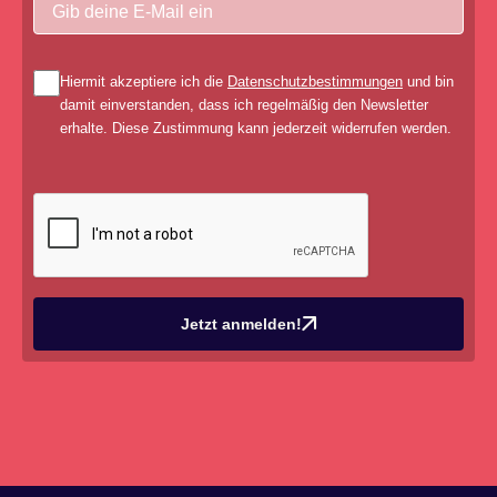
Hiermit akzeptiere ich die
Datenschutzbestimmungen
und bin
damit einverstanden, dass ich regelmäßig den Newsletter
erhalte. Diese Zustimmung kann jederzeit widerrufen werden.
Jetzt anmelden!