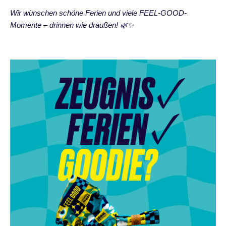
Wir wünschen schöne Ferien und viele FEEL-GOOD-
Momente – drinnen wie draußen! 🌿✨