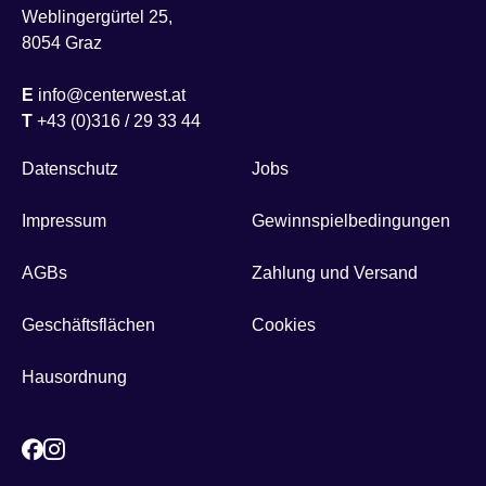
Weblingergürtel 25,
8054 Graz
E
info@centerwest.at
T
+43 (0)316 / 29 33 44
Datenschutz
Jobs
Impressum
Gewinnspielbedingungen
AGBs
Zahlung und Versand
Geschäftsflächen
Cookies
Hausordnung