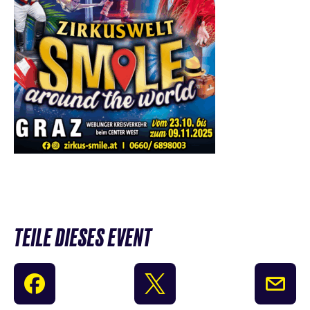
TEILE DIESES EVENT