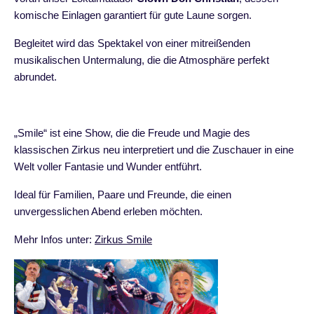
komische Einlagen garantiert für gute Laune sorgen.
Begleitet wird das Spektakel von einer mitreißenden
musikalischen Untermalung, die die Atmosphäre perfekt
abrundet.
„Smile“ ist eine Show, die die Freude und Magie des
klassischen Zirkus neu interpretiert und die Zuschauer in eine
Welt voller Fantasie und Wunder entführt.
Ideal für Familien, Paare und Freunde, die einen
unvergesslichen Abend erleben möchten.
Mehr Infos unter:
Zirkus Smile