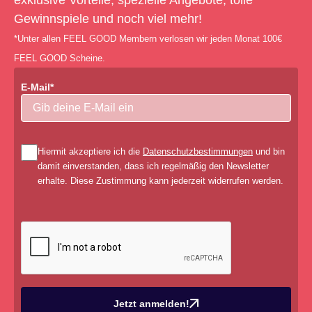
exklusive Vorteile, spezielle Angebote, tolle
Gewinnspiele und noch viel mehr!
*Unter allen FEEL GOOD Membern verlosen wir jeden Monat 100€
FEEL GOOD Scheine.
E-Mail*
Hiermit akzeptiere ich die
Datenschutzbestimmungen
und bin
damit einverstanden, dass ich regelmäßig den Newsletter
erhalte. Diese Zustimmung kann jederzeit widerrufen werden.
Jetzt anmelden!