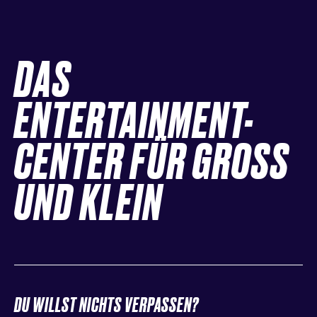
DAS
ENTERTAINMENT-
CENTER FÜR GROSS
UND KLEIN
DU WILLST NICHTS VERPASSEN?