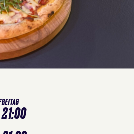
 FREITAG
- 21:00