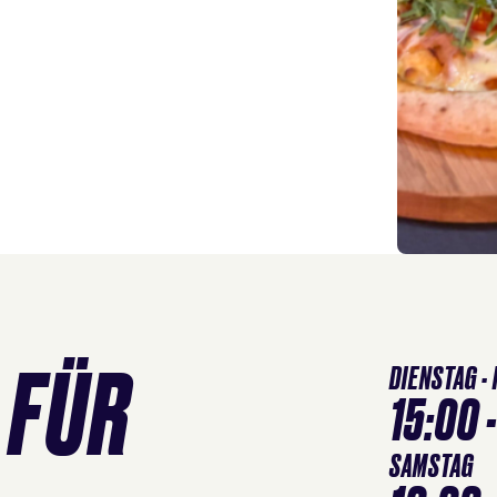
 FÜR
DIENSTAG -
15:00 
SAMSTAG