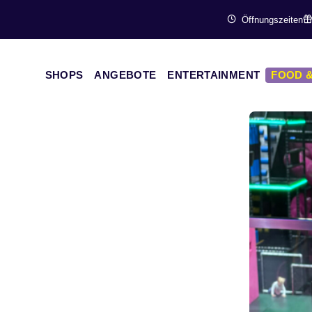
Öffnungszeiten
SHOPS
ANGEBOTE
ENTERTAINMENT
FOOD &