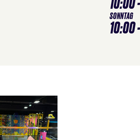
10:00 
SONNTAG
10:00 