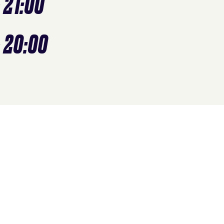
- 21:00
- 20:00