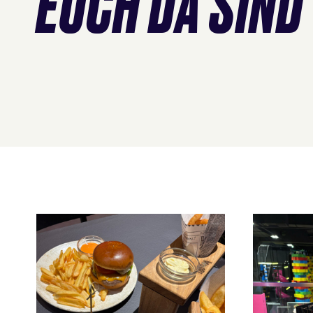
EUCH DA SIND