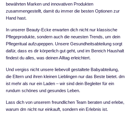
bewährten Marken und innovativen Produkten
zusammengestellt, damit du immer die besten Optionen zur
Hand hast.
In unserer Beauty-Ecke erwarten dich nicht nur klassische
Pflegeprodukte, sondern auch die neuesten Trends, um dein
Pflegeritual aufzupeppen. Unsere Gesundheitsabteilung sorgt
dafür, dass es dir körperlich gut geht, und im Bereich Haushalt
findest du alles, was deinen Alltag erleichtert.
Und vergiss nicht unsere liebevoll gestaltete Babyabteilung,
die Eltern und ihren kleinen Lieblingen nur das Beste bietet. dm
ist mehr als nur ein Laden – wir sind dein Begleiter für ein
rundum schönes und gesundes Leben.
Lass dich von unserem freundlichen Team beraten und erlebe,
warum dm nicht nur einkauft, sondern ein Erlebnis ist.