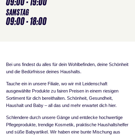
09:00 - 19:00
SAMSTAG
09:00 - 18:00
Bei uns findest du alles für dein Wohlbefinden, deine Schönheit
und die Bedürfnisse deines Haushalts.
Tauche ein in unsere Filiale, wo wir mit Leidenschaft
ausgewählte Produkte zu fairen Preisen in einem riesigen
Sortiment für dich bereithalten. Schönheit, Gesundheit,
Haushalt und Baby – all das und mehr erwartet dich hier.
Schlendere durch unsere Gänge und entdecke hochwertige
Pflegeprodukte, trendige Kosmetik, praktische Haushaltshelfer
und süße Babyartikel. Wir haben eine bunte Mischung aus