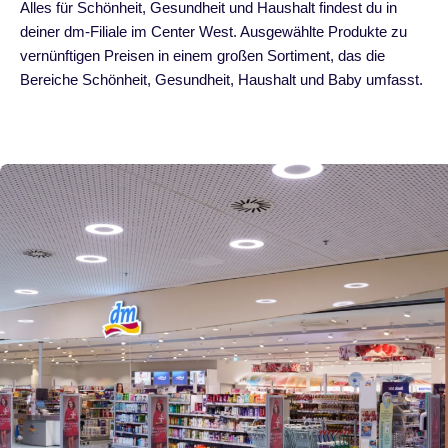
Alles für Schönheit, Gesundheit und Haushalt findest du in
deiner dm-Filiale im Center West. Ausgewählte Produkte zu
vernünftigen Preisen in einem großen Sortiment, das die
Bereiche Schönheit, Gesundheit, Haushalt und Baby umfasst.