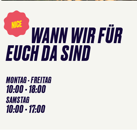
Öffnungszeiten
überspringen
NICE
WANN WIR FÜR
EUCH DA SIND
MONTAG - FREITAG
10:00 - 18:00
SAMSTAG
10:00 - 17:00