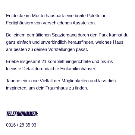
Entdecke im Musterhauspark eine breite Palette an
Fertighäusern von verschiedenen Ausstellern.
Bei einem gemütlichen Spaziergang durch den Park kannst du
ganz einfach und unverbindlich herausfinden, welches Haus
am besten zu deinen Vorstellungen passt.
Erlebe insgesamt 21 komplett eingerichtete und bis ins
kleinste Detail durchdachte Einfamilienhäuser.
Tauche ein in die Vielfalt der Möglichkeiten und lass dich
inspirieren, um dein Traumhaus zu finden.
TELEFONNUMMER:
0316 / 29 35 93