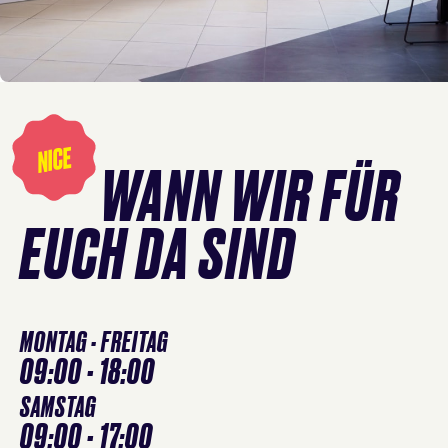
Öffnungszeiten
überspringen
NICE
WANN WIR FÜR
EUCH DA SIND
MONTAG - FREITAG
09:00 - 18:00
SAMSTAG
09:00 - 17:00