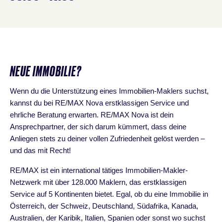
NEUE IMMOBILIE?
Wenn du die Unterstützung eines Immobilien-Maklers suchst,
kannst du bei RE/MAX Nova erstklassigen Service und
ehrliche Beratung erwarten. RE/MAX Nova ist dein
Ansprechpartner, der sich darum kümmert, dass deine
Anliegen stets zu deiner vollen Zufriedenheit gelöst werden –
und das mit Recht!
RE/MAX ist ein international tätiges Immobilien-Makler-
Netzwerk mit über 128.000 Maklern, das erstklassigen
Service auf 5 Kontinenten bietet. Egal, ob du eine Immobilie in
Österreich, der Schweiz, Deutschland, Südafrika, Kanada,
Australien, der Karibik, Italien, Spanien oder sonst wo suchst