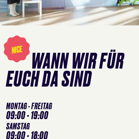
Öffnungszeiten
überspringen
NICE
WANN WIR FÜR
EUCH DA SIND
MONTAG - FREITAG
09:00 - 19:00
SAMSTAG
09:00 - 18:00