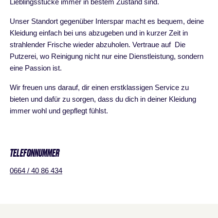
Lieblingsstücke immer in bestem Zustand sind.
Unser Standort gegenüber Interspar macht es bequem, deine
Kleidung einfach bei uns abzugeben und in kurzer Zeit in
strahlender Frische wieder abzuholen. Vertraue auf Die
Putzerei, wo Reinigung nicht nur eine Dienstleistung, sondern
eine Passion ist.
Wir freuen uns darauf, dir einen erstklassigen Service zu
bieten und dafür zu sorgen, dass du dich in deiner Kleidung
immer wohl und gepflegt fühlst.
TELEFONNUMMER
0664 / 40 86 434
Shopplan