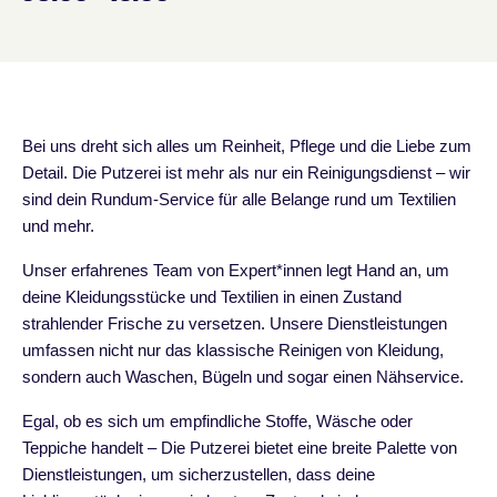
Bei uns dreht sich alles um Reinheit, Pflege und die Liebe zum
Detail. Die Putzerei ist mehr als nur ein Reinigungsdienst – wir
sind dein Rundum-Service für alle Belange rund um Textilien
und mehr.
Unser erfahrenes Team von Expert*innen legt Hand an, um
deine Kleidungsstücke und Textilien in einen Zustand
strahlender Frische zu versetzen. Unsere Dienstleistungen
umfassen nicht nur das klassische Reinigen von Kleidung,
sondern auch Waschen, Bügeln und sogar einen Nähservice.
Egal, ob es sich um empfindliche Stoffe, Wäsche oder
Teppiche handelt – Die Putzerei bietet eine breite Palette von
Dienstleistungen, um sicherzustellen, dass deine