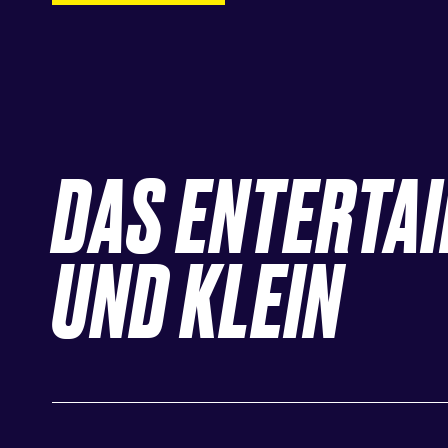
DAS ENTERTA
UND KLEIN