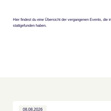
Hier findest du eine Übersicht der vergangenen Events, die 
stattgefunden haben.
08.08.2026