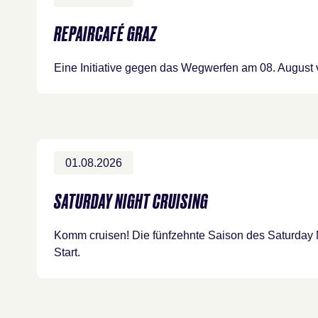
REPAIRCAFÉ GRAZ
Eine Initiative gegen das Wegwerfen am 08. August 
01.08.2026
SATURDAY NIGHT CRUISING
Komm cruisen! Die fünfzehnte Saison des Saturday N
Start.