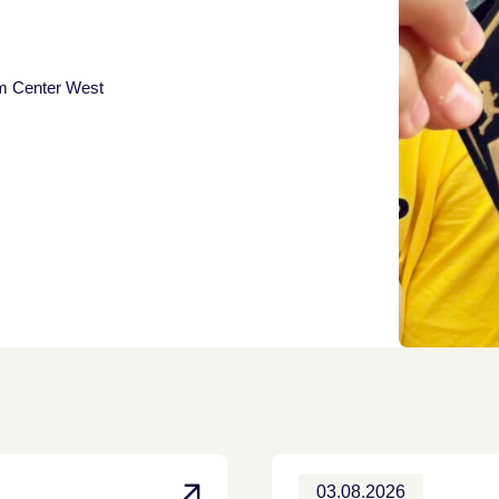
im Center West
03.08.2026