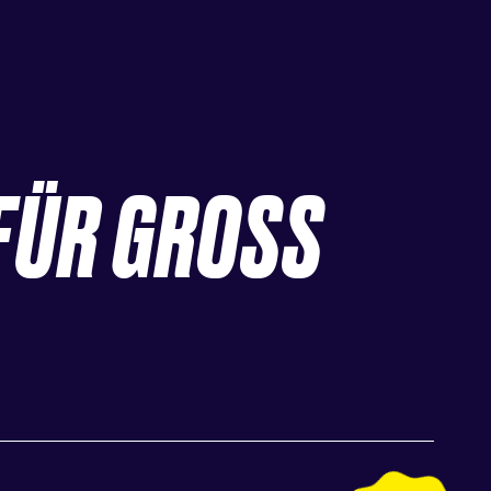
FÜR GROSS