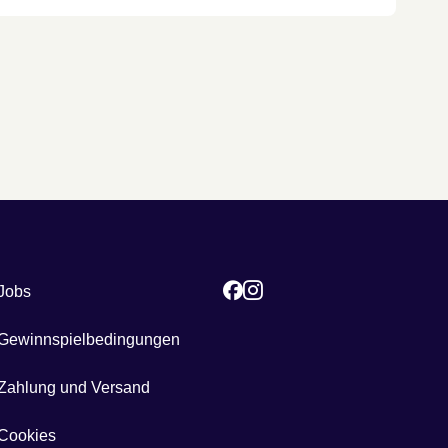
Jobs
Gewinnspielbedingungen
Zahlung und Versand
Cookies